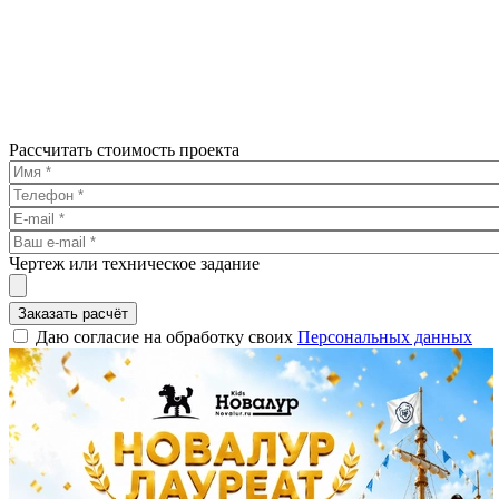
Рассчитать стоимость проекта
Чертеж или техническое задание
Заказать расчёт
Даю согласие на обработку своих
Персональных данных