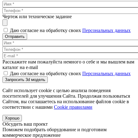
Чертеж или техническое задание
Даю согласие на обработку своих
Персональных данных
Отправить
Расскажите нам пожалуйста немного о себе и мы вышлем вам
каталог на e-mail
Даю согласие на обработку своих
Персональных данных
Запросить 3d модель
Сайт использует cookie с целью анализа поведения
посетителей для улучшения Сайта. Продолжая пользоваться
Сайтом, вы соглашаетесь на использование файлов cookie в
соответствии с нашими
Cookiе правилами
Хорошо
Обсудить ваш проект
Поможем подобрать оборудование и подготовим
коммерческое предложение