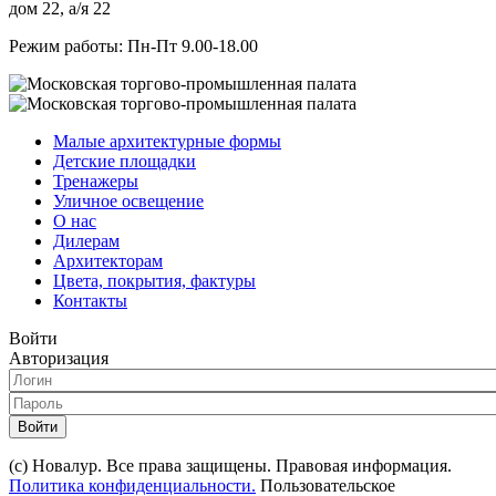
дом 22, а/я 22
Режим работы: Пн-Пт 9.00-18.00
Малые архитектурные формы
Детские площадки
Тренажеры
Уличное освещение
О нас
Дилерам
Архитекторам
Цвета, покрытия, фактуры
Контакты
Войти
Авторизация
Войти
(с) Новалур. Все права защищены. Правовая информация.
Политика конфиденциальности.
Пользовательское