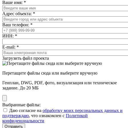
Ваше имя:
*
Адрес объекта:
*
Ваш телефон:
*
ИНН:
*
E-mail:
*
Загрузить файл проекта
Перетащите файлы сюда или выберите вручную
Генплан, DWG, PDF, фото, визуализация или техническое
задание. До 20 МБ
Выбранные файлы:
Даю согласие на
обработку моих персональных данных и
подтверждаю
, что ознакомлен с
Политикой
конфиденциальности
Отправить