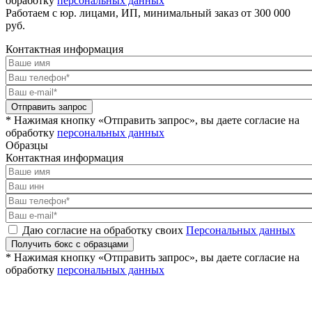
обработку
персональных данных
Работаем с юр. лицами, ИП, минимальный заказ от 300 000
руб.
Контактная информация
Отправить запрос
* Нажимая кнопку «Отправить запрос», вы даете согласие на
обработку
персональных данных
Образцы
Контактная информация
Даю согласие на обработку своих
Персональных данных
Получить бокс с образцами
* Нажимая кнопку «Отправить запрос», вы даете согласие на
обработку
персональных данных