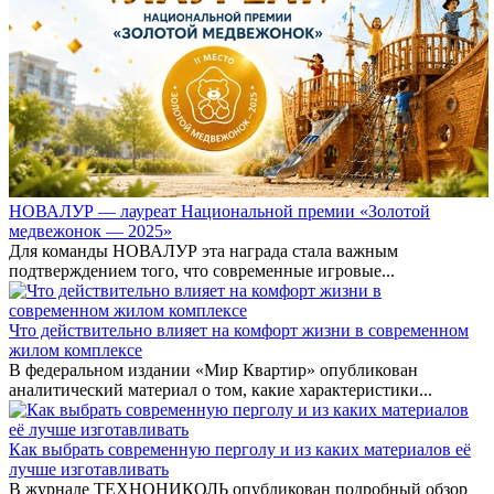
НОВАЛУР — лауреат Национальной премии «Золотой
медвежонок — 2025»
Для команды НОВАЛУР эта награда стала важным
подтверждением того, что современные игровые...
Что действительно влияет на комфорт жизни в современном
жилом комплексе
В федеральном издании «Мир Квартир» опубликован
аналитический материал о том, какие характеристики...
Как выбрать современную перголу и из каких материалов её
лучше изготавливать
В журнале ТЕХНОНИКОЛЬ опубликован подробный обзор