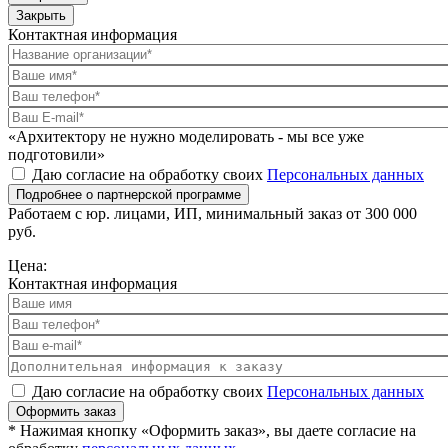
Закрыть
Контактная информация
«Архитектору не нужно моделировать - мы все уже
подготовили»
Даю согласие на обработку своих
Персональных данных
Подробнее о партнерской программе
Работаем с юр. лицами, ИП, минимальный заказ от 300 000
руб.
Цена:
Контактная информация
Даю согласие на обработку своих
Персональных данных
Оформить заказ
* Нажимая кнопку «Оформить заказ», вы даете согласие на