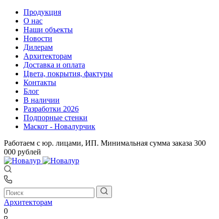
Продукция
О нас
Наши объекты
Новости
Дилерам
Архитекторам
Доставка и оплата
Цвета, покрытия, фактуры
Контакты
Блог
В наличии
Разработки 2026
Подпорные стенки
Маскот - Новалурчик
Работаем с юр. лицами, ИП. Минимальная сумма заказа 300
000 рублей
Архитекторам
0