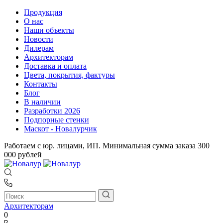
Продукция
О нас
Наши объекты
Новости
Дилерам
Архитекторам
Доставка и оплата
Цвета, покрытия, фактуры
Контакты
Блог
В наличии
Разработки 2026
Подпорные стенки
Маскот - Новалурчик
Работаем с юр. лицами, ИП. Минимальная сумма заказа 300
000 рублей
Архитекторам
0