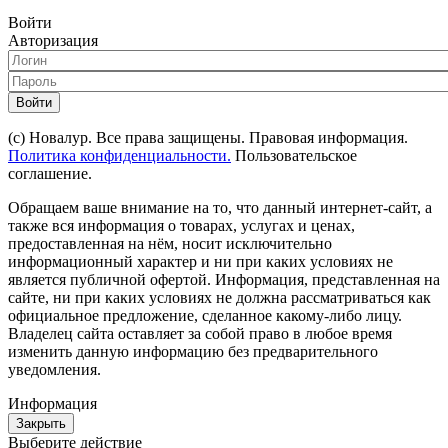
Войти
Авторизация
Войти
(с) Новалур. Все права защищены. Правовая информация.
Политика конфиденциальности.
Пользовательское
соглашение.
Обращаем ваше внимание на то, что данный интернет-сайт, а
также вся информация о товарах, услугах и ценах,
предоставленная на нём, носит исключительно
информационный характер и ни при каких условиях не
является публичной офертой. Информация, представленная на
сайте, ни при каких условиях не должна рассматриваться как
официальное предложение, сделанное какому-либо лицу.
Владелец сайта оставляет за собой право в любое время
изменить данную информацию без предварительного
уведомления.
Информация
Закрыть
Выберите действие