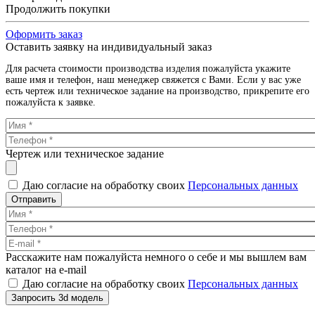
Продолжить покупки
Оформить заказ
Оставить заявку на индивидуальный заказ
Для расчета стоимости производства изделия пожалуйста укажите
ваше имя и телефон, наш менеджер свяжется с Вами. Если у вас уже
есть чертеж или техническое задание на производство, прикрепите его
пожалуйста к заявке.
Чертеж или техническое задание
Даю согласие на обработку своих
Персональных данных
Отправить
Расскажите нам пожалуйста немного о себе и мы вышлем вам
каталог на e-mail
Даю согласие на обработку своих
Персональных данных
Запросить 3d модель