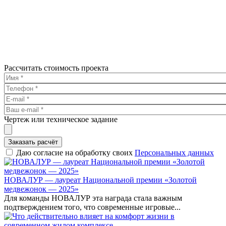
Рассчитать стоимость проекта
Чертеж или техническое задание
Заказать расчёт
Даю согласие на обработку своих
Персональных данных
НОВАЛУР — лауреат Национальной премии «Золотой
медвежонок — 2025»
Для команды НОВАЛУР эта награда стала важным
подтверждением того, что современные игровые...