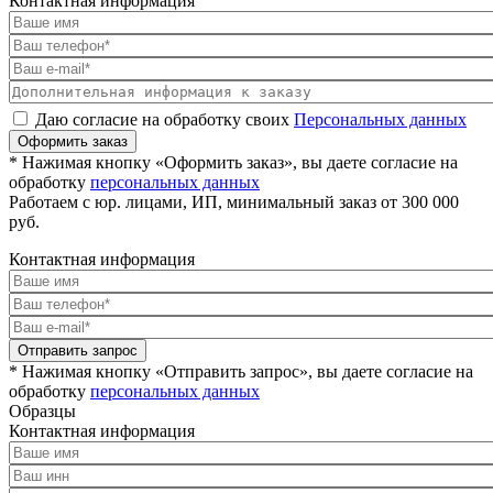
Контактная информация
Даю согласие на обработку своих
Персональных данных
Оформить заказ
* Нажимая кнопку «Оформить заказ», вы даете согласие на
обработку
персональных данных
Работаем с юр. лицами, ИП, минимальный заказ от 300 000
руб.
Контактная информация
Отправить запрос
* Нажимая кнопку «Отправить запрос», вы даете согласие на
обработку
персональных данных
Образцы
Контактная информация