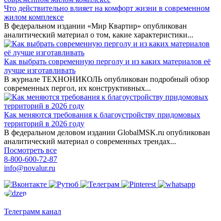
Что действительно влияет на комфорт жизни в современном
жилом комплексе
В федеральном издании «Мир Квартир» опубликован
аналитический материал о том, какие характеристики...
Как выбрать современную перголу и из каких материалов её
лучше изготавливать
В журнале ТЕХНОНИКОЛЬ опубликован подробный обзор
современных пергол, их конструктивных...
Как меняются требования к благоустройству придомовых
территорий в 2026 году
В федеральном деловом издании GlobalMSK.ru опубликован
аналитический материал о современных трендах...
Посмотреть все
8-800-600-72-87
info@novalur.ru
Телеграмм канал