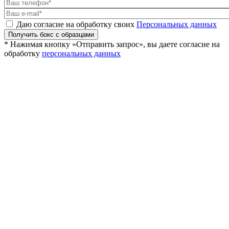
Даю согласие на обработку своих
Персональных данных
Получить бокс с образцами
* Нажимая кнопку «Отправить запрос», вы даете согласие на
обработку
персональных данных