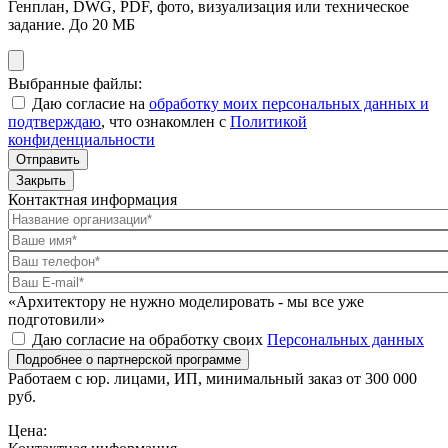
Генплан, DWG, PDF, фото, визуализация или техническое
задание. До 20 МБ
Выбранные файлы:
Даю согласие на
обработку моих персональных данных и
подтверждаю
, что ознакомлен с
Политикой
конфиденциальности
Отправить
Закрыть
Контактная информация
«Архитектору не нужно моделировать - мы все уже
подготовили»
Даю согласие на обработку своих
Персональных данных
Подробнее о партнерской программе
Работаем с юр. лицами, ИП, минимальный заказ от 300 000
руб.
Цена: