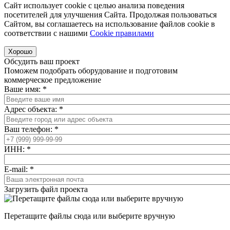
Сайт использует cookie с целью анализа поведения
посетителей для улучшения Сайта. Продолжая пользоваться
Сайтом, вы соглашаетесь на использование файлов cookie в
соответствии с нашими
Cookiе правилами
Хорошо
Обсудить ваш проект
Поможем подобрать оборудование и подготовим
коммерческое предложение
Ваше имя:
*
Адрес объекта:
*
Ваш телефон:
*
ИНН:
*
E-mail:
*
Загрузить файл проекта
Перетащите файлы сюда или выберите вручную