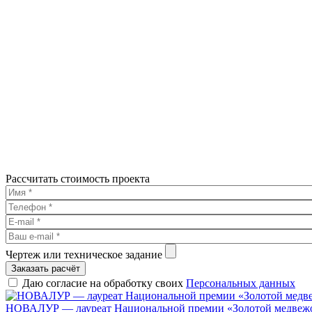
Рассчитать стоимость проекта
Чертеж или техническое задание
Заказать расчёт
Даю согласие на обработку своих
Персональных данных
НОВАЛУР — лауреат Национальной премии «Золотой медвеж