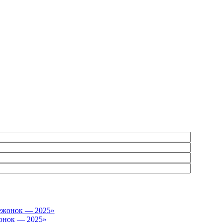
онок — 2025»