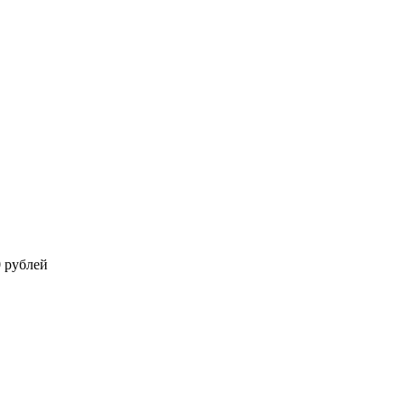
0 рублей