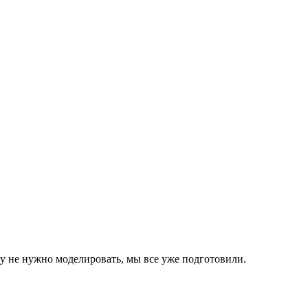
 не нужно моделировать, мы все уже подготовили.