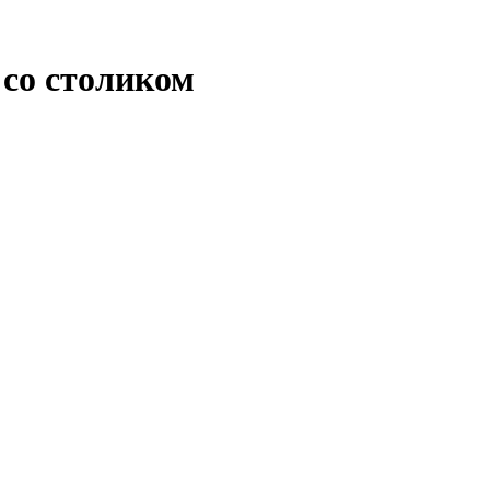
со столиком