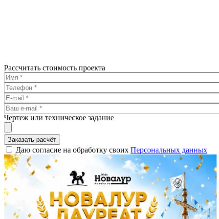
Рассчитать стоимость проекта
Чертеж или техническое задание
Заказать расчёт
Даю согласие на обработку своих
Персональных данных