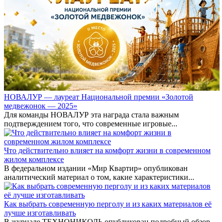
НОВАЛУР — лауреат Национальной премии «Золотой
медвежонок — 2025»
Для команды НОВАЛУР эта награда стала важным
подтверждением того, что современные игровые...
Что действительно влияет на комфорт жизни в современном
жилом комплексе
В федеральном издании «Мир Квартир» опубликован
аналитический материал о том, какие характеристики...
Как выбрать современную перголу и из каких материалов её
лучше изготавливать
В журнале ТЕХНОНИКОЛЬ опубликован подробный обзор