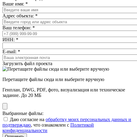
Ваше имя:
*
Адрес объекта:
*
Ваш телефон:
*
ИНН:
*
E-mail:
*
Загрузить файл проекта
Перетащите файлы сюда или выберите вручную
Генплан, DWG, PDF, фото, визуализация или техническое
задание. До 20 МБ
Выбранные файлы:
Даю согласие на
обработку моих персональных данных и
подтверждаю
, что ознакомлен с
Политикой
конфиденциальности
Отправить