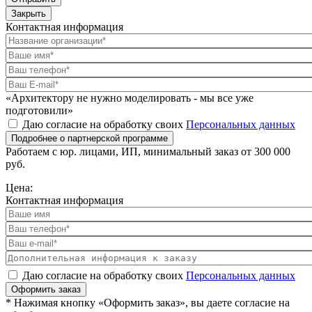
Закрыть
Контактная информация
«Архитектору не нужно моделировать - мы все уже
подготовили»
Даю согласие на обработку своих
Персональных данных
Подробнее о партнерской программе
Работаем с юр. лицами, ИП, минимальный заказ от 300 000
руб.
Цена:
Контактная информация
Даю согласие на обработку своих
Персональных данных
Оформить заказ
* Нажимая кнопку «Оформить заказ», вы даете согласие на