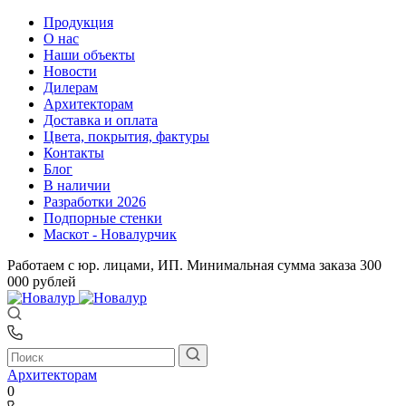
Продукция
О нас
Наши объекты
Новости
Дилерам
Архитекторам
Доставка и оплата
Цвета, покрытия, фактуры
Контакты
Блог
В наличии
Разработки 2026
Подпорные стенки
Маскот - Новалурчик
Работаем с юр. лицами, ИП. Минимальная сумма заказа 300
000 рублей
Архитекторам
0