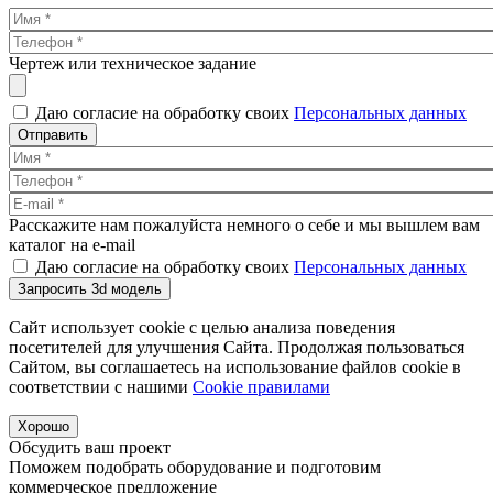
Чертеж или техническое задание
Даю согласие на обработку своих
Персональных данных
Отправить
Расскажите нам пожалуйста немного о себе и мы вышлем вам
каталог на e-mail
Даю согласие на обработку своих
Персональных данных
Запросить 3d модель
Сайт использует cookie с целью анализа поведения
посетителей для улучшения Сайта. Продолжая пользоваться
Сайтом, вы соглашаетесь на использование файлов cookie в
соответствии с нашими
Cookiе правилами
Хорошо
Обсудить ваш проект
Поможем подобрать оборудование и подготовим
коммерческое предложение