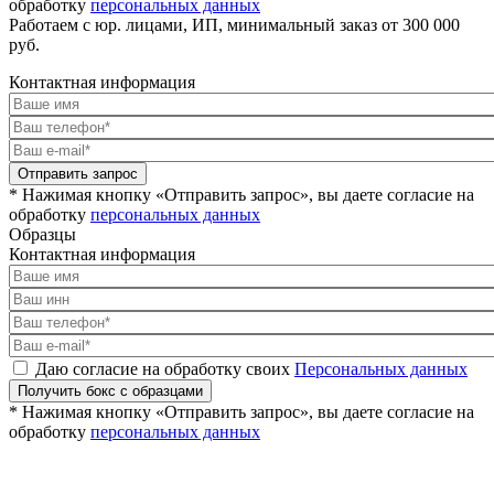
обработку
персональных данных
Работаем с юр. лицами, ИП, минимальный заказ от 300 000
руб.
Контактная информация
Отправить запрос
* Нажимая кнопку «Отправить запрос», вы даете согласие на
обработку
персональных данных
Образцы
Контактная информация
Даю согласие на обработку своих
Персональных данных
Получить бокс с образцами
* Нажимая кнопку «Отправить запрос», вы даете согласие на
обработку
персональных данных