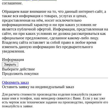
соглашение.
Обращаем ваше внимание на то, что данный интернет-сайт, а
также вся информация о товарах, услугах и ценах,
предоставленная на нём, носит исключительно
информационный характер и ни при каких условиях не
является публичной офертой. Информация, представленная на
сайте, ни при каких условиях не должна рассматриваться как
официальное предложение, сделанное какому-либо лицу.
Владелец сайта оставляет за собой право в любое время
изменить данную информацию без предварительного
уведомления.
Информация
Закрыть
Выберите действие
Продолжить покупки
Оформить заказ
Оставить заявку на индивидуальный заказ
Для расчета стоимости производства изделия пожалуйста укажите
ваше имя и телефон, наш менеджер свяжется с Вами. Если у вас уже
есть чертеж или техническое задание на производство, прикрепите его
пожалуйста к заявке.