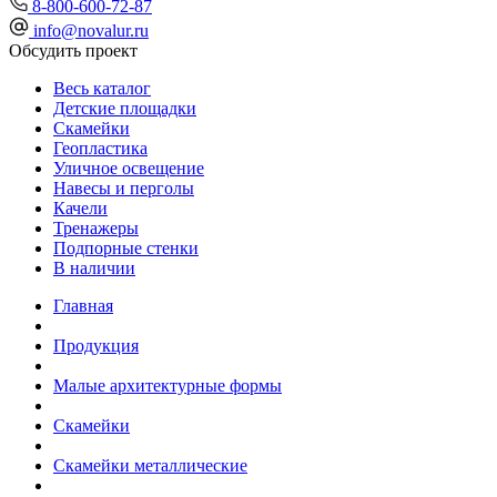
8-800-600-72-87
info@novalur.ru
Обсудить проект
Весь каталог
Детские площадки
Скамейки
Геопластика
Уличное освещение
Навесы и перголы
Качели
Тренажеры
Подпорные стенки
В наличии
Главная
Продукция
Малые архитектурные формы
Скамейки
Скамейки металлические