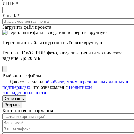
ИНН:
*
E-mail:
*
Загрузить файл проекта
Перетащите файлы сюда или выберите вручную
Генплан, DWG, PDF, фото, визуализация или техническое
задание. До 20 МБ
Выбранные файлы:
Даю согласие на
обработку моих персональных данных и
подтверждаю
, что ознакомлен с
Политикой
конфиденциальности
Отправить
Закрыть
Контактная информация