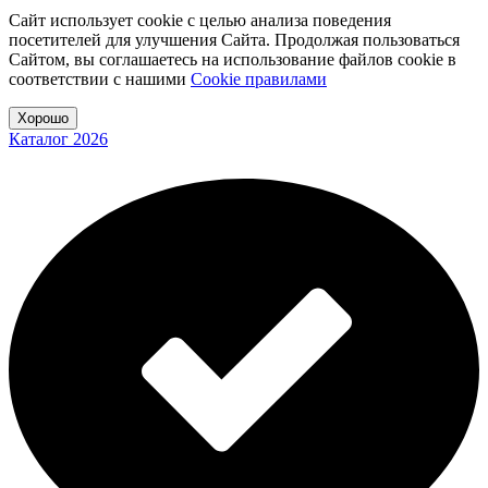
Сайт использует cookie с целью анализа поведения
посетителей для улучшения Сайта. Продолжая пользоваться
Сайтом, вы соглашаетесь на использование файлов cookie в
соответствии с нашими
Cookiе правилами
Хорошо
Каталог 2026