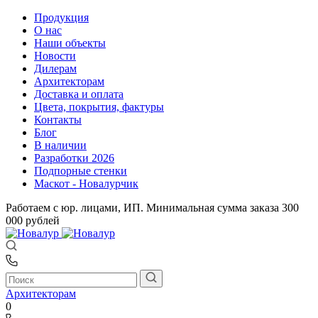
Продукция
О нас
Наши объекты
Новости
Дилерам
Архитекторам
Доставка и оплата
Цвета, покрытия, фактуры
Контакты
Блог
В наличии
Разработки 2026
Подпорные стенки
Маскот - Новалурчик
Работаем с юр. лицами, ИП. Минимальная сумма заказа 300
000 рублей
Архитекторам
0