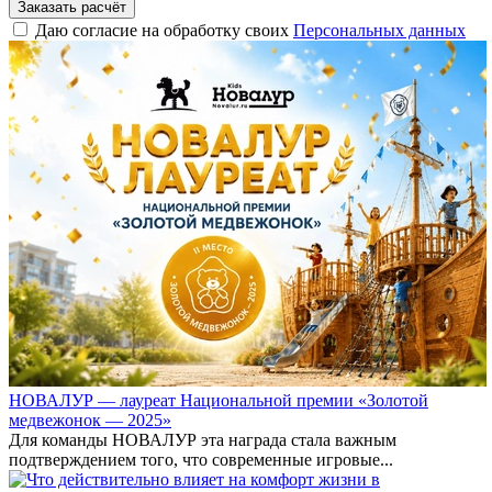
Заказать расчёт
Даю согласие на обработку своих
Персональных данных
НОВАЛУР — лауреат Национальной премии «Золотой
медвежонок — 2025»
Для команды НОВАЛУР эта награда стала важным
подтверждением того, что современные игровые...