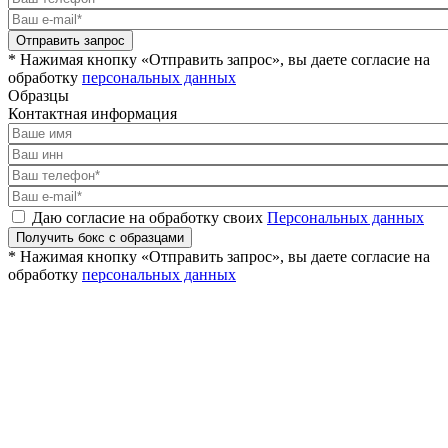
Отправить запрос
* Нажимая кнопку «Отправить запрос», вы даете согласие на
обработку
персональных данных
Образцы
Контактная информация
Даю согласие на обработку своих
Персональных данных
Получить бокс с образцами
* Нажимая кнопку «Отправить запрос», вы даете согласие на
обработку
персональных данных