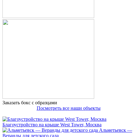
Заказать бокс с образцами
Посмотреть все наши объекты
Благоустройство на крыше West Tower, Москва
Альметьевск —
Веранды для детского сада