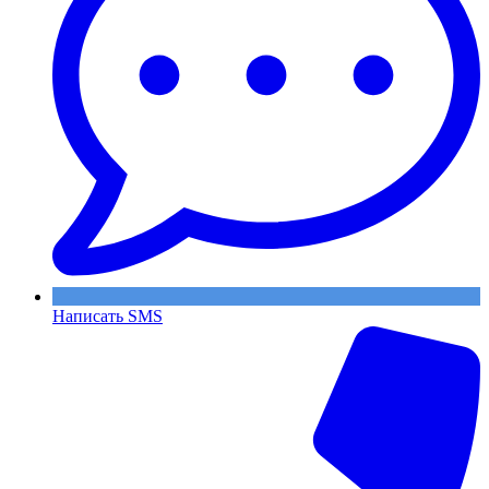
Написать SMS