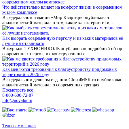
Что действительно влияет на комфорт жизни в современном
жилом комплексе
В федеральном издании «Мир Квартир» опубликован
аналитический материал о том, какие характеристики...
Как выбрать современную перголу и из каких материалов её
лучше изготавливать
В журнале ТЕХНОНИКОЛЬ опубликован подробный обзор
современных пергол, их конструктивных...
Как меняются требования к благоустройству придомовых
территорий в 2026 году
В федеральном деловом издании GlobalMSK.ru опубликован
аналитический материал о современных трендах...
Посмотреть все
8-800-600-72-87
info@novalur.ru
Телеграмм канал