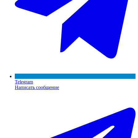
Telegram
Написать сообщение