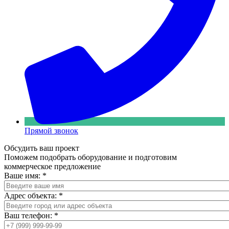
Прямой звонок
Обсудить ваш проект
Поможем подобрать оборудование и подготовим
коммерческое предложение
Ваше имя:
*
Адрес объекта:
*
Ваш телефон:
*