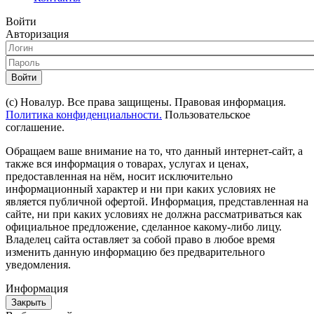
Войти
Авторизация
Войти
(с) Новалур. Все права защищены. Правовая информация.
Политика конфиденциальности.
Пользовательское
соглашение.
Обращаем ваше внимание на то, что данный интернет-сайт, а
также вся информация о товарах, услугах и ценах,
предоставленная на нём, носит исключительно
информационный характер и ни при каких условиях не
является публичной офертой. Информация, представленная на
сайте, ни при каких условиях не должна рассматриваться как
официальное предложение, сделанное какому-либо лицу.
Владелец сайта оставляет за собой право в любое время
изменить данную информацию без предварительного
уведомления.
Информация
Закрыть