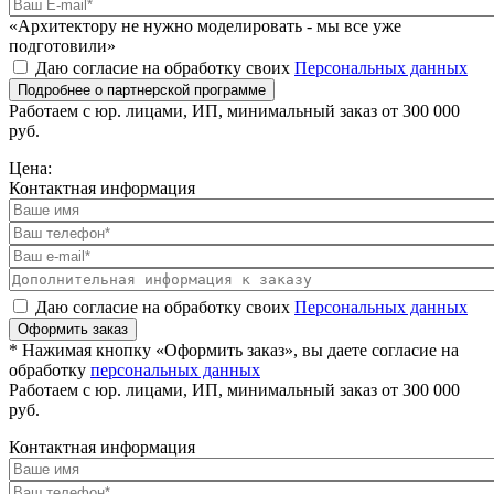
«Архитектору не нужно моделировать - мы все уже
подготовили»
Даю согласие на обработку своих
Персональных данных
Подробнее о партнерской программе
Работаем с юр. лицами, ИП, минимальный заказ от 300 000
руб.
Цена:
Контактная информация
Даю согласие на обработку своих
Персональных данных
Оформить заказ
* Нажимая кнопку «Оформить заказ», вы даете согласие на
обработку
персональных данных
Работаем с юр. лицами, ИП, минимальный заказ от 300 000
руб.
Контактная информация