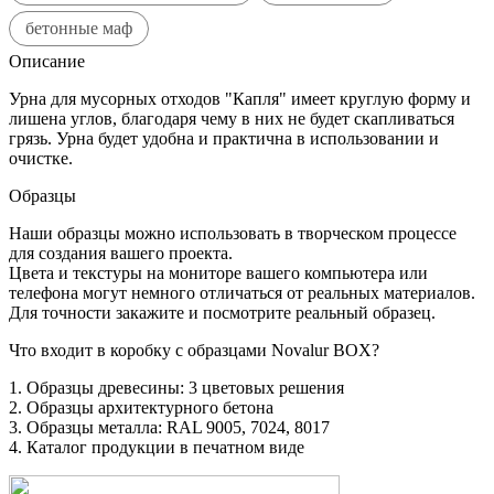
бетонные маф
Описание
Урна для мусорных отходов "Капля" имеет круглую форму и
лишена углов, благодаря чему в них не будет скапливаться
грязь. Урна будет удобна и практична в использовании и
очистке.
Образцы
Наши образцы можно использовать в творческом процессе
для создания вашего проекта.
Цвета и текстуры на мониторе вашего компьютера или
телефона могут немного отличаться от реальных материалов.
Для точности закажите и посмотрите реальный образец.
Что входит в коробку с образцами Novalur BOX?
1. Образцы древесины: 3 цветовых решения
2. Образцы архитектурного бетона
3. Образцы металла: RAL 9005, 7024, 8017
4. Каталог продукции в печатном виде