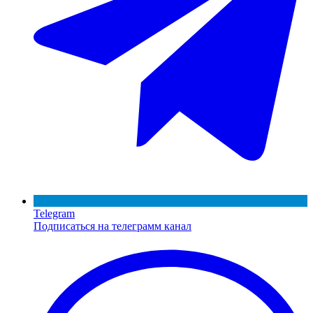
Telegram
Подписаться на телеграмм канал