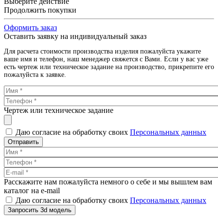
Выберите действие
Продолжить покупки
Оформить заказ
Оставить заявку на индивидуальный заказ
Для расчета стоимости производства изделия пожалуйста укажите
ваше имя и телефон, наш менеджер свяжется с Вами. Если у вас уже
есть чертеж или техническое задание на производство, прикрепите его
пожалуйста к заявке.
Чертеж или техническое задание
Даю согласие на обработку своих
Персональных данных
Отправить
Расскажите нам пожалуйста немного о себе и мы вышлем вам
каталог на e-mail
Даю согласие на обработку своих
Персональных данных
Запросить 3d модель