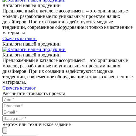
Каталоги нашей продукции
Предложенный в каталоге ассортимент – это оригинальные
модели, разработанные по уникальным проектам наших
дизайнеров. При их создании задействуются модные
тенденции, современное оборудование и только качественные
материалы.
Скачать каталог
Каталоги нашей продукции
Каталоги нашей продукции
Предложенный в каталоге ассортимент – это оригинальные
модели, разработанные по уникальным проектам наших
дизайнеров. При их создании задействуются модные
тенденции, современное оборудование и только качественные
материалы.
Скачать каталог
Рассчитать стоимость проекта
Чертеж или техническое задание