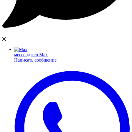
мессенджер Max
Написать сообщение