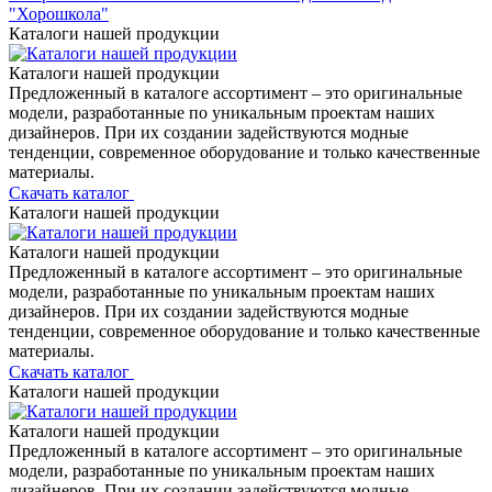
"Хорошкола"
Каталоги нашей продукции
Каталоги нашей продукции
Предложенный в каталоге ассортимент – это оригинальные
модели, разработанные по уникальным проектам наших
дизайнеров. При их создании задействуются модные
тенденции, современное оборудование и только качественные
материалы.
Скачать каталог
Каталоги нашей продукции
Каталоги нашей продукции
Предложенный в каталоге ассортимент – это оригинальные
модели, разработанные по уникальным проектам наших
дизайнеров. При их создании задействуются модные
тенденции, современное оборудование и только качественные
материалы.
Скачать каталог
Каталоги нашей продукции
Каталоги нашей продукции
Предложенный в каталоге ассортимент – это оригинальные
модели, разработанные по уникальным проектам наших
дизайнеров. При их создании задействуются модные