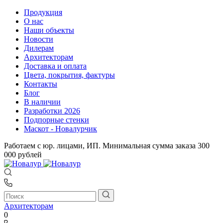
Продукция
О нас
Наши объекты
Новости
Дилерам
Архитекторам
Доставка и оплата
Цвета, покрытия, фактуры
Контакты
Блог
В наличии
Разработки 2026
Подпорные стенки
Маскот - Новалурчик
Работаем с юр. лицами, ИП. Минимальная сумма заказа 300
000 рублей
Архитекторам
0