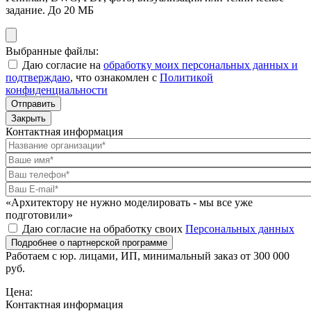
задание. До 20 МБ
Выбранные файлы:
Даю согласие на
обработку моих персональных данных и
подтверждаю
, что ознакомлен с
Политикой
конфиденциальности
Отправить
Закрыть
Контактная информация
«Архитектору не нужно моделировать - мы все уже
подготовили»
Даю согласие на обработку своих
Персональных данных
Подробнее о партнерской программе
Работаем с юр. лицами, ИП, минимальный заказ от 300 000
руб.
Цена:
Контактная информация