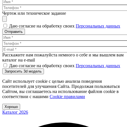
Чертеж или техническое задание
Даю согласие на обработку своих
Персональных данных
Отправить
Расскажите нам пожалуйста немного о себе и мы вышлем вам
каталог на e-mail
Даю согласие на обработку своих
Персональных данных
Запросить 3d модель
Сайт использует cookie с целью анализа поведения
посетителей для улучшения Сайта. Продолжая пользоваться
Сайтом, вы соглашаетесь на использование файлов cookie в
соответствии с нашими
Cookiе правилами
Хорошо
Каталог 2026