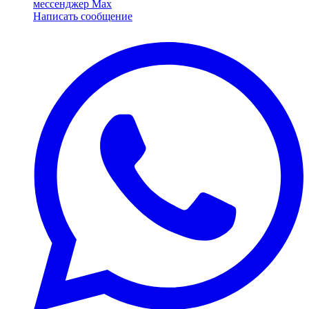
мессенджер Max
Написать сообщение