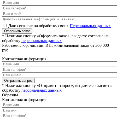
Даю согласие на обработку своих
Персональных данных
Оформить заказ
* Нажимая кнопку «Оформить заказ», вы даете согласие на
обработку
персональных данных
Работаем с юр. лицами, ИП, минимальный заказ от 300 000
руб.
Контактная информация
Отправить запрос
* Нажимая кнопку «Отправить запрос», вы даете согласие на
обработку
персональных данных
Образцы
Контактная информация