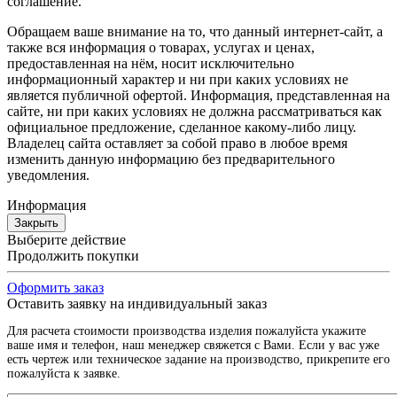
соглашение.
Обращаем ваше внимание на то, что данный интернет-сайт, а
также вся информация о товарах, услугах и ценах,
предоставленная на нём, носит исключительно
информационный характер и ни при каких условиях не
является публичной офертой. Информация, представленная на
сайте, ни при каких условиях не должна рассматриваться как
официальное предложение, сделанное какому-либо лицу.
Владелец сайта оставляет за собой право в любое время
изменить данную информацию без предварительного
уведомления.
Информация
Закрыть
Выберите действие
Продолжить покупки
Оформить заказ
Оставить заявку на индивидуальный заказ
Для расчета стоимости производства изделия пожалуйста укажите
ваше имя и телефон, наш менеджер свяжется с Вами. Если у вас уже
есть чертеж или техническое задание на производство, прикрепите его
пожалуйста к заявке.