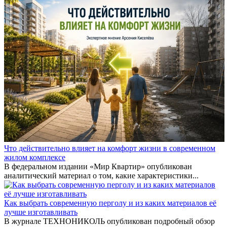
Что действительно влияет на комфорт жизни в современном
жилом комплексе
В федеральном издании «Мир Квартир» опубликован
аналитический материал о том, какие характеристики...
Как выбрать современную перголу и из каких материалов её
лучше изготавливать
В журнале ТЕХНОНИКОЛЬ опубликован подробный обзор