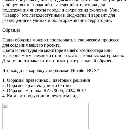
у общественных зданий и заведений это основа для
поддержания чистоты города и сохранения экологии. Урна
"Квадро" это легкодоступный и бюджетный вариант для
размещения на улицах и облогораживания территории.
Образцы
Наши образцы можно использовать в творческом процессе
для создания вашего проекта.
Цвета и текстуры на мониторе вашего компьютера или
телефона могут немного отличаться от реальных материалов.
Для точности закажите и посмотрите реальный образец.
Что входит в коробку с образцами Novalur BOX?
1. Образцы древесины: 3 цветовых решения
2. Образцы архитектурного бетона
3. Образцы металла: RAL 9005, 7024, 8017
4. Каталог продукции в печатном виде