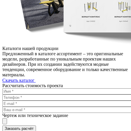
Каталоги нашей продукции
Предложенный в каталоге ассортимент – это оригинальные
модели, разработанные по уникальным проектам наших
дизайнеров. При их создании задействуются модные
тенденции, современное оборудование и только качественные
материалы.
Скачать каталог
Рассчитать стоимость проекта
Чертеж или техническое задание
Заказать расчёт