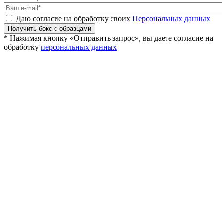
Даю согласие на обработку своих
Персональных данных
Получить бокс с образцами
* Нажимая кнопку «Отправить запрос», вы даете согласие на
обработку
персональных данных