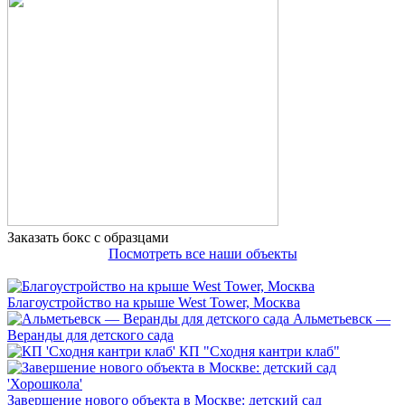
Заказать бокс с образцами
Посмотреть все наши объекты
Благоустройство на крыше West Tower, Москва
Альметьевск —
Веранды для детского сада
КП "Сходня кантри клаб"
Завершение нового объекта в Москве: детский сад