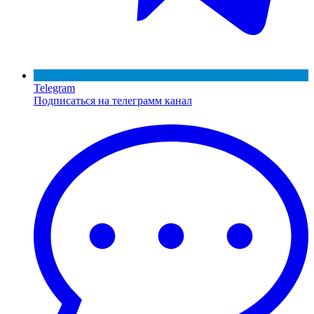
Telegram
Подписаться на телеграмм канал