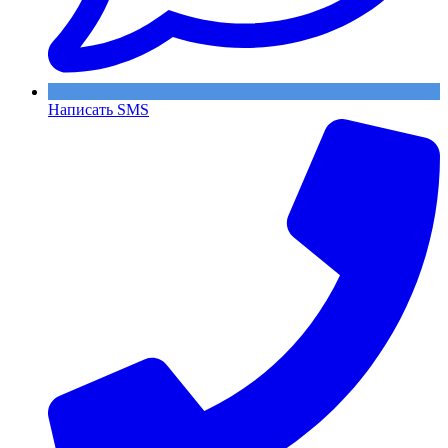
Написать SMS