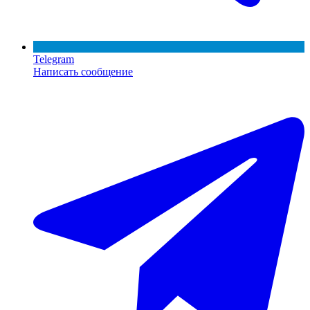
Telegram
Написать сообщение