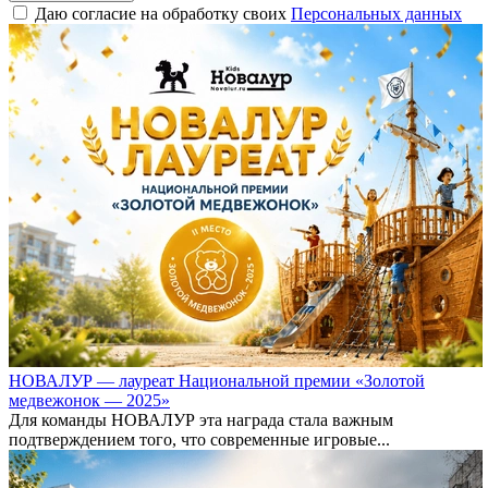
Даю согласие на обработку своих
Персональных данных
НОВАЛУР — лауреат Национальной премии «Золотой
медвежонок — 2025»
Для команды НОВАЛУР эта награда стала важным
подтверждением того, что современные игровые...