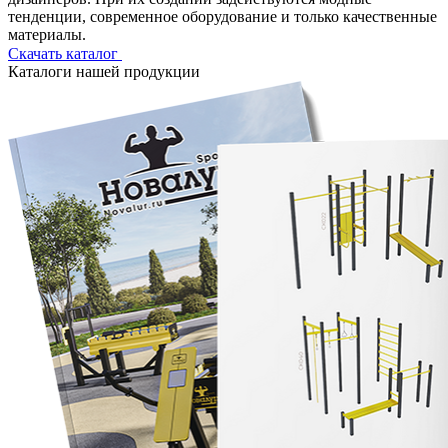
тенденции, современное оборудование и только качественные
материалы.
Скачать каталог
Каталоги нашей продукции