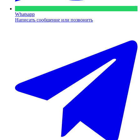
Whatsapp
Написать сообщение или позвонить