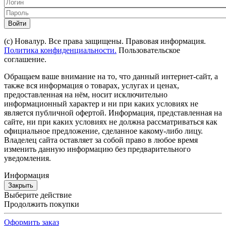
Войти
(с) Новалур. Все права защищены. Правовая информация.
Политика конфиденциальности.
Пользовательское
соглашение.
Обращаем ваше внимание на то, что данный интернет-сайт, а
также вся информация о товарах, услугах и ценах,
предоставленная на нём, носит исключительно
информационный характер и ни при каких условиях не
является публичной офертой. Информация, представленная на
сайте, ни при каких условиях не должна рассматриваться как
официальное предложение, сделанное какому-либо лицу.
Владелец сайта оставляет за собой право в любое время
изменить данную информацию без предварительного
уведомления.
Информация
Закрыть
Выберите действие
Продолжить покупки
Оформить заказ