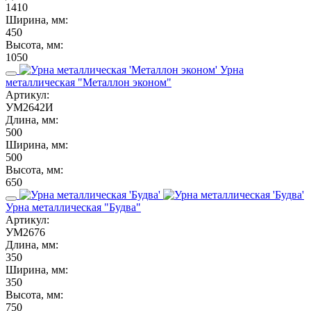
1410
Ширина, мм:
450
Высота, мм:
1050
Урна
металлическая "Металлон эконом"
Артикул:
УМ2642И
Длина, мм:
500
Ширина, мм:
500
Высота, мм:
650
Урна металлическая "Будва"
Артикул:
УМ2676
Длина, мм:
350
Ширина, мм:
350
Высота, мм:
750