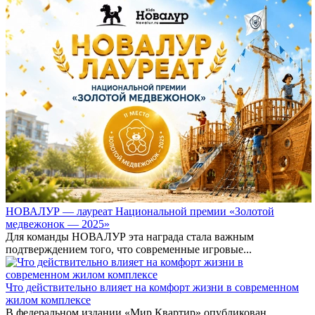
НОВАЛУР — лауреат Национальной премии «Золотой
медвежонок — 2025»
Для команды НОВАЛУР эта награда стала важным
подтверждением того, что современные игровые...
Что действительно влияет на комфорт жизни в современном
жилом комплексе
В федеральном издании «Мир Квартир» опубликован