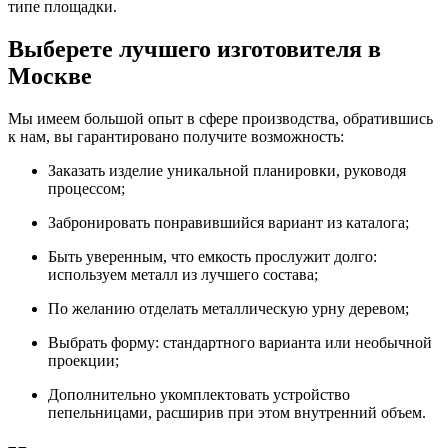
типе площадки.
Выберете лучшего изготовителя в
Москве
Мы имеем большой опыт в сфере производства, обратившись
к нам, вы гарантировано получите возможность:
Заказать изделие уникальной планировки, руководя
процессом;
Забронировать понравившийся вариант из каталога;
Быть уверенным, что емкость прослужит долго:
используем металл из лучшего состава;
По желанию отделать металлическую урну деревом;
Выбрать форму: стандартного варианта или необычной
проекции;
Дополнительно укомплектовать устройство
пепельницами, расширив при этом внутренний объем.