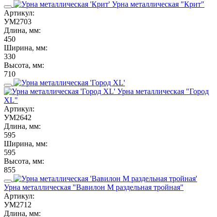
Урна металлическая "Крит"
Артикул:
УМ2703
Длина, мм:
450
Ширина, мм:
330
Высота, мм:
710
Урна металлическая "Город
XL"
Артикул:
УМ2642
Длина, мм:
595
Ширина, мм:
595
Высота, мм:
855
Урна металлическая "Вавилон М раздельная тройная"
Артикул:
УМ2712
Длина, мм: