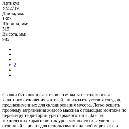
Артикул:
УМ2719
Длина, мм:
1303
Ширина, мм:
515
Высота, мм:
985
2
Свалки бутылок и фантиков возможны не только из-за
халатного отношения жителей, но из-за отсутствия сосудов,
предназначенных для складирования мусора. Легко решить
проблему загрязнения жилого массива с помощью монтажа по
периметру территории урн паркового типа. За счет
технических характеристик
урна металлическая уличная
отличный вариант для использования на любом рельефе и