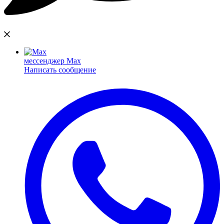
мессенджер Max
Написать сообщение