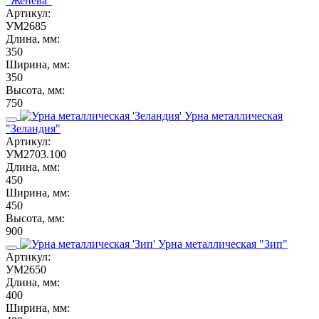
"Женева"
Артикул:
УМ2685
Длина, мм:
350
Ширина, мм:
350
Высота, мм:
750
Урна металлическая
"Зеландия"
Артикул:
УМ2703.100
Длина, мм:
450
Ширина, мм:
450
Высота, мм:
900
Урна металлическая "Зип"
Артикул:
УМ2650
Длина, мм:
400
Ширина, мм: