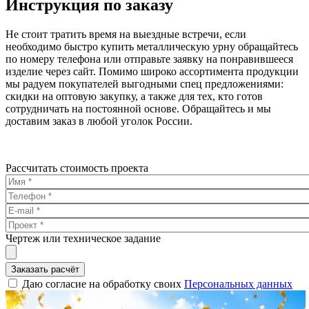
Инструкция по заказу
Не стоит тратить время на выездные встречи, если
необходимо быстро купить металлическую урну обращайтесь
по номеру телефона или отправьте заявку на понравившееся
изделие через сайт. Помимо широко ассортимента продукции
мы радуем покупателей выгодными спец предложениями:
скидки на оптовую закупку, а также для тех, кто готов
сотрудничать на постоянной основе. Обращайтесь и мы
доставим заказ в любой уголок России.
Рассчитать стоимость проекта
Чертеж или техническое задание
Заказать расчёт
Даю согласие на обработку своих
Персональных данных