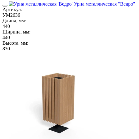
Урна металлическая "Ведро"
Артикул:
УМ2636
Длина, мм:
440
Ширина, мм:
440
Высота, мм:
830