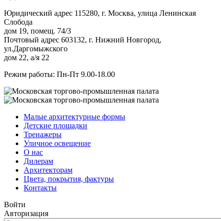
Юридический адрес 115280, г. Москва, улица Ленинская
Слобода
дом 19, помещ. 74/3
Почтовый адрес 603132, г. Нижний Новгород,
ул.Даргомыжского
дом 22, а/я 22
Режим работы: Пн-Пт 9.00-18.00
Малые архитектурные формы
Детские площадки
Тренажеры
Уличное освещение
О нас
Дилерам
Архитекторам
Цвета, покрытия, фактуры
Контакты
Войти
Авторизация