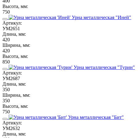
400
Высота, мм:
750
Урна металлическая "Иней"
Артикул:
УМ2651
Длина, мм:
420
Ширина, мм:
420
Высота, мм:
850
Урна металлическая "Турин"
Артикул:
УМ2687
Длина, мм:
350
Ширина, мм:
350
Высота, мм:
750
Урна металлическая "Бит"
Артикул:
УМ2632
Длина, мм: