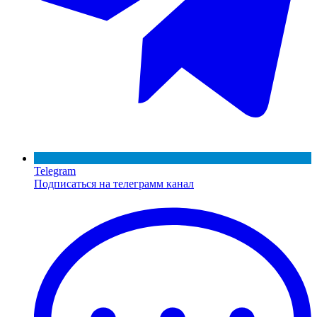
Telegram
Подписаться на телеграмм канал