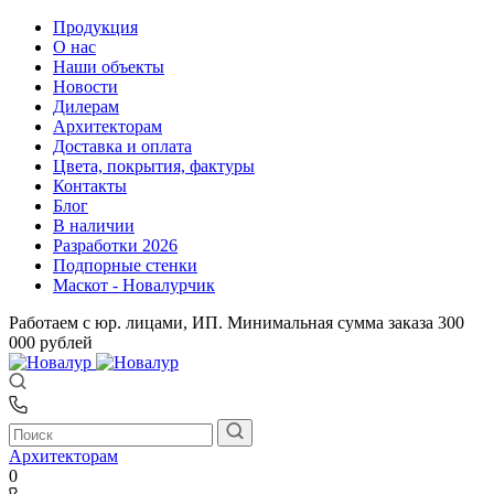
Продукция
О нас
Наши объекты
Новости
Дилерам
Архитекторам
Доставка и оплата
Цвета, покрытия, фактуры
Контакты
Блог
В наличии
Разработки 2026
Подпорные стенки
Маскот - Новалурчик
Работаем с юр. лицами, ИП. Минимальная сумма заказа 300
000 рублей
Архитекторам
0