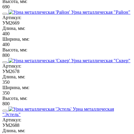
Высота, мм:
690
Урна металлическая "Район"
Артикул:
УМ2669
Длина, мм:
400
Ширина, мм:
400
Высота, мм:
800
Урна металлическая "Сквер"
Артикул:
УМ2678
Длина, мм:
350
Ширина, мм:
350
Высота, мм:
800
Урна металлическая
"Эстель"
Артикул:
УМ2688
Длина, мм: