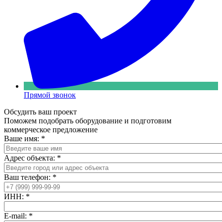
Прямой звонок
Обсудить ваш проект
Поможем подобрать оборудование и подготовим
коммерческое предложение
Ваше имя:
*
Адрес объекта:
*
Ваш телефон:
*
ИНН:
*
E-mail:
*