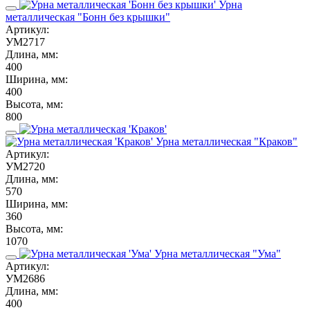
Урна
металлическая "Бонн без крышки"
Артикул:
УМ2717
Длина, мм:
400
Ширина, мм:
400
Высота, мм:
800
Урна металлическая "Краков"
Артикул:
УМ2720
Длина, мм:
570
Ширина, мм:
360
Высота, мм:
1070
Урна металлическая "Ума"
Артикул:
УМ2686
Длина, мм:
400