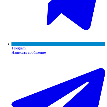
Telegram
Написать сообщение