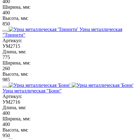
400
Ширина, мм:
400
Высота, мм:
850
Урна металлическая
"Тринити"
Артикул:
УМ2715
Длина, мм:
775
Ширина, мм:
260
Высота, мм:
985
Урна металлическая "Бонн"
Артикул:
УМ2716
Длина, мм:
400
Ширина, мм:
400
Высота, мм:
950