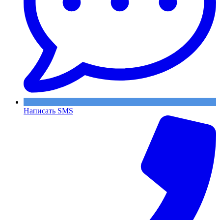
Написать SMS