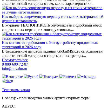
аналитический материал о том, какие характеристики...
Как выбрать современную перголу и из каких материалов её
лучше изготавливать
В журнале ТЕХНОНИКОЛЬ опубликован подробный обзор
современных пергол, их конструктивных...
Как меняются требования к благоустройству придомовых
территорий в 2026 году
В федеральном деловом издании GlobalMSK.ru опубликован
аналитический материал о современных трендах...
Посмотреть все
8-800-600-72-87
info@novalur.ru
Телеграмм канал
Новалур - производство малых архитектурных форм
АДРЕС: