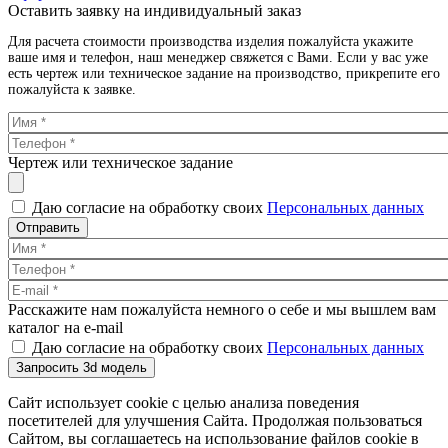
Оставить заявку на индивидуальный заказ
Для расчета стоимости производства изделия пожалуйста укажите
ваше имя и телефон, наш менеджер свяжется с Вами. Если у вас уже
есть чертеж или техническое задание на производство, прикрепите его
пожалуйста к заявке.
Чертеж или техническое задание
Даю согласие на обработку своих
Персональных данных
Отправить
Расскажите нам пожалуйста немного о себе и мы вышлем вам
каталог на e-mail
Даю согласие на обработку своих
Персональных данных
Запросить 3d модель
Сайт использует cookie с целью анализа поведения
посетителей для улучшения Сайта. Продолжая пользоваться
Сайтом, вы соглашаетесь на использование файлов cookie в