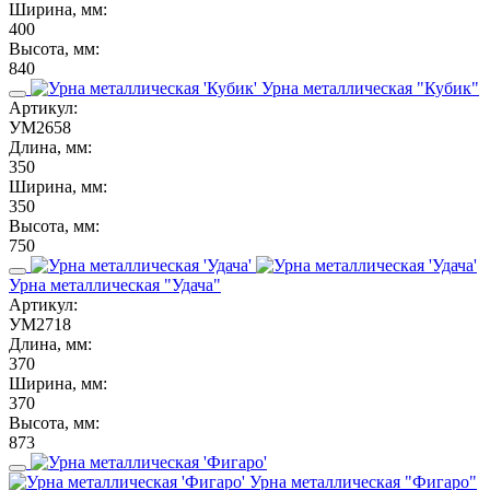
Ширина, мм:
400
Высота, мм:
840
Урна металлическая "Кубик"
Артикул:
УМ2658
Длина, мм:
350
Ширина, мм:
350
Высота, мм:
750
Урна металлическая "Удача"
Артикул:
УМ2718
Длина, мм:
370
Ширина, мм:
370
Высота, мм:
873
Урна металлическая "Фигаро"