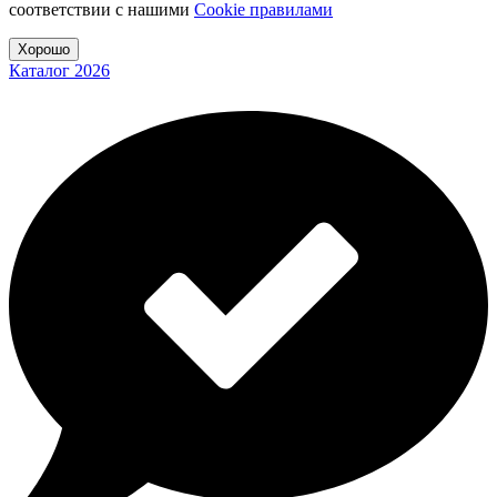
соответствии с нашими
Cookiе правилами
Хорошо
Каталог 2026