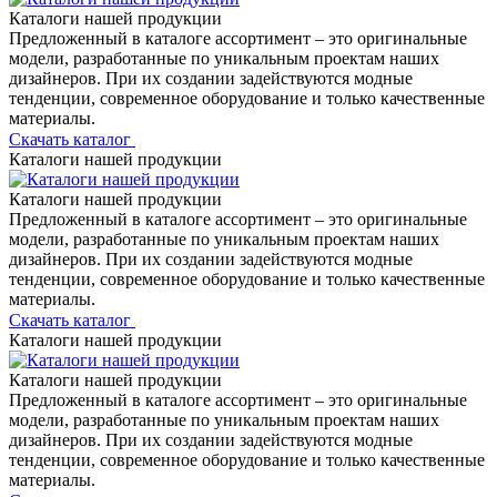
Каталоги нашей продукции
Предложенный в каталоге ассортимент – это оригинальные
модели, разработанные по уникальным проектам наших
дизайнеров. При их создании задействуются модные
тенденции, современное оборудование и только качественные
материалы.
Скачать каталог
Каталоги нашей продукции
Каталоги нашей продукции
Предложенный в каталоге ассортимент – это оригинальные
модели, разработанные по уникальным проектам наших
дизайнеров. При их создании задействуются модные
тенденции, современное оборудование и только качественные
материалы.
Скачать каталог
Каталоги нашей продукции
Каталоги нашей продукции
Предложенный в каталоге ассортимент – это оригинальные
модели, разработанные по уникальным проектам наших
дизайнеров. При их создании задействуются модные
тенденции, современное оборудование и только качественные
материалы.