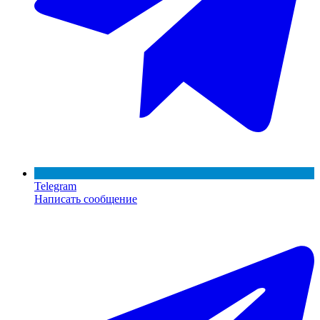
Telegram
Написать сообщение