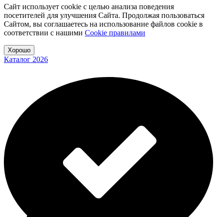
Сайт использует cookie с целью анализа поведения
посетителей для улучшения Сайта. Продолжая пользоваться
Сайтом, вы соглашаетесь на использование файлов cookie в
соответствии с нашими
Cookiе правилами
Хорошо
Каталог 2026