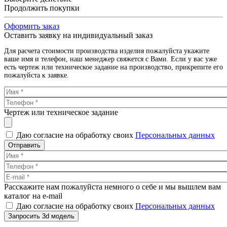
Продолжить покупки
Оформить заказ
Оставить заявку на индивидуальный заказ
Для расчета стоимости производства изделия пожалуйста укажите
ваше имя и телефон, наш менеджер свяжется с Вами. Если у вас уже
есть чертеж или техническое задание на производство, прикрепите его
пожалуйста к заявке.
Чертеж или техническое задание
Даю согласие на обработку своих
Персональных данных
Отправить
Расскажите нам пожалуйста немного о себе и мы вышлем вам
каталог на e-mail
Даю согласие на обработку своих
Персональных данных
Запросить 3d модель