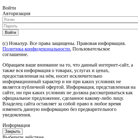
Войти
Авторизация
Войти
(с) Новалур. Все права защищены. Правовая информация.
Политика конфиденциальности.
Пользовательское
соглашение.
Обращаем ваше внимание на то, что данный интернет-сайт, а
также вся информация о товарах, услугах и ценах,
предоставленная на нём, носит исключительно
информационный характер и ни при каких условиях не
является публичной офертой. Информация, представленная на
сайте, ни при каких условиях не должна рассматриваться как
официальное предложение, сделанное какому-либо лицу.
Владелец сайта оставляет за собой право в любое время
изменить данную информацию без предварительного
уведомления.
Информация
Закрыть
Выберите действие