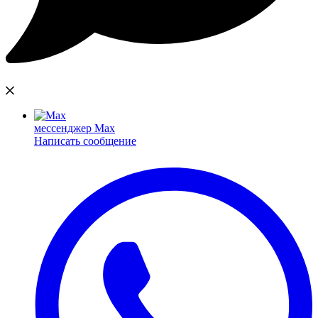
мессенджер Max
Написать сообщение