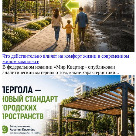
Что действительно влияет на комфорт жизни в современном
жилом комплексе
В федеральном издании «Мир Квартир» опубликован
аналитический материал о том, какие характеристики...