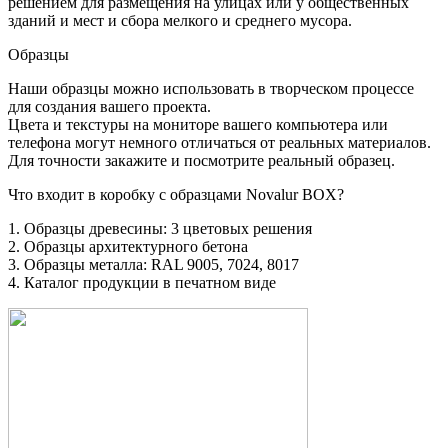
решением для размещения на улицах или у общественных
зданий и мест и сбора мелкого и среднего мусора.
Образцы
Наши образцы можно использовать в творческом процессе
для создания вашего проекта.
Цвета и текстуры на мониторе вашего компьютера или
телефона могут немного отличаться от реальных материалов.
Для точности закажите и посмотрите реальный образец.
Что входит в коробку с образцами Novalur BOX?
1. Образцы древесины: 3 цветовых решения
2. Образцы архитектурного бетона
3. Образцы металла: RAL 9005, 7024, 8017
4. Каталог продукции в печатном виде