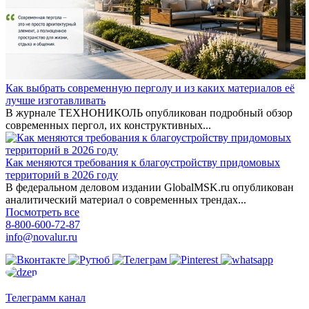
Как выбрать современную перголу и из каких материалов её
лучше изготавливать
В журнале ТЕХНОНИКОЛЬ опубликован подробный обзор
современных пергол, их конструктивных...
Как меняются требования к благоустройству придомовых
территорий в 2026 году
В федеральном деловом издании GlobalMSK.ru опубликован
аналитический материал о современных трендах...
Посмотреть все
8-800-600-72-87
info@novalur.ru
Телеграмм канал