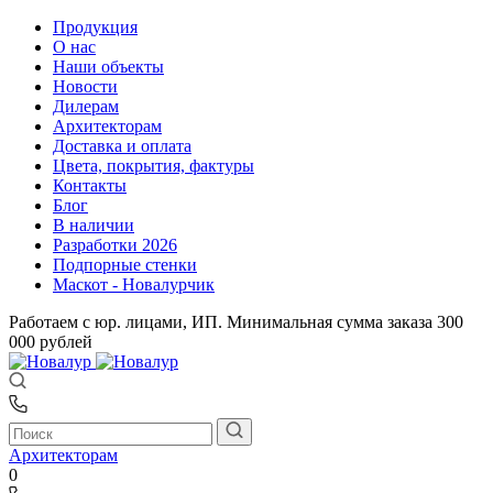
Продукция
О нас
Наши объекты
Новости
Дилерам
Архитекторам
Доставка и оплата
Цвета, покрытия, фактуры
Контакты
Блог
В наличии
Разработки 2026
Подпорные стенки
Маскот - Новалурчик
Работаем с юр. лицами, ИП. Минимальная сумма заказа 300
000 рублей
Архитекторам
0