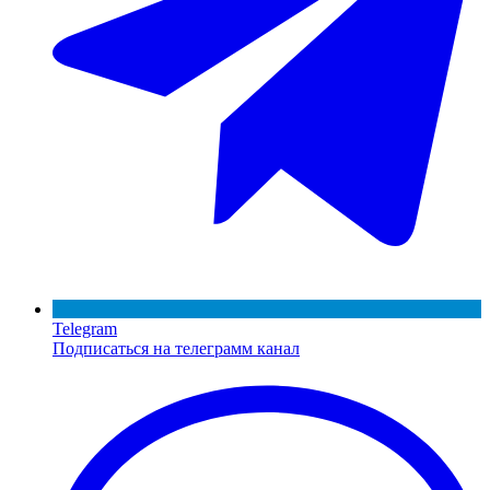
Telegram
Подписаться на телеграмм канал