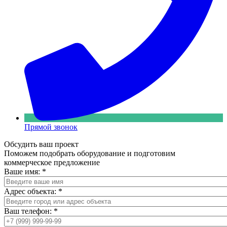
Прямой звонок
Обсудить ваш проект
Поможем подобрать оборудование и подготовим
коммерческое предложение
Ваше имя:
*
Адрес объекта:
*
Ваш телефон:
*