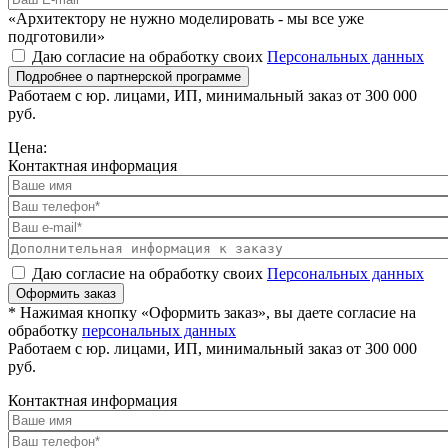
«Архитектору не нужно моделировать - мы все уже
подготовили»
Даю согласие на обработку своих
Персональных данных
Подробнее о партнерской программе
Работаем с юр. лицами, ИП, минимальный заказ от 300 000
руб.
Цена:
Контактная информация
Даю согласие на обработку своих
Персональных данных
Оформить заказ
* Нажимая кнопку «Оформить заказ», вы даете согласие на
обработку
персональных данных
Работаем с юр. лицами, ИП, минимальный заказ от 300 000
руб.
Контактная информация