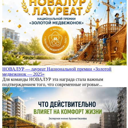
НОВАЛУР — лауреат Национальной премии «Золотой
медвежонок — 2025»
Для команды НОВАЛУР эта награда стала важным
подтверждением того, что современные игровые...