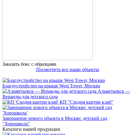
Заказать бокс с образцами
Посмотреть все наши объекты
Благоустройство на крыше West Tower, Москва
Альметьевск —
Веранды для детского сада
КП "Сходня кантри клаб"
Завершение нового объекта в Москве: детский сад
"Хорошкола"
Каталоги нашей продукции