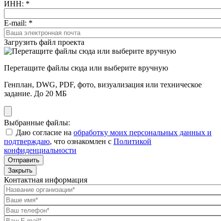
ИНН:
*
E-mail:
*
Загрузить файл проекта
Перетащите файлы сюда или выберите вручную
Генплан, DWG, PDF, фото, визуализация или техническое
задание. До 20 МБ
Выбранные файлы:
Даю согласие на
обработку моих персональных данных и
подтверждаю
, что ознакомлен с
Политикой
конфиденциальности
Отправить
Закрыть
Контактная информация