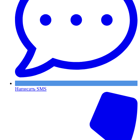
Написать SMS