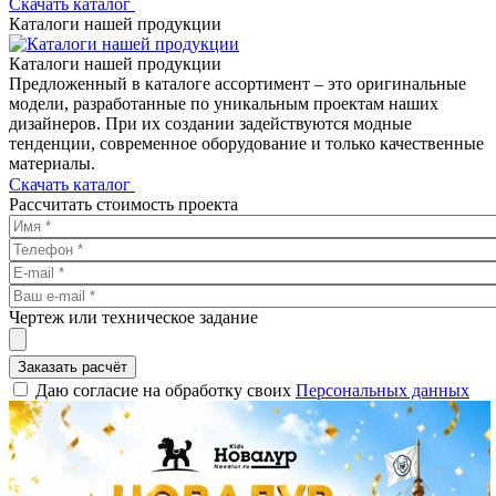
Скачать каталог
Каталоги нашей продукции
Каталоги нашей продукции
Предложенный в каталоге ассортимент – это оригинальные
модели, разработанные по уникальным проектам наших
дизайнеров. При их создании задействуются модные
тенденции, современное оборудование и только качественные
материалы.
Скачать каталог
Рассчитать стоимость проекта
Чертеж или техническое задание
Заказать расчёт
Даю согласие на обработку своих
Персональных данных