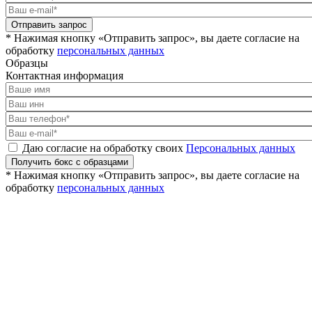
Отправить запрос
* Нажимая кнопку «Отправить запрос», вы даете согласие на
обработку
персональных данных
Образцы
Контактная информация
Даю согласие на обработку своих
Персональных данных
Получить бокс с образцами
* Нажимая кнопку «Отправить запрос», вы даете согласие на
обработку
персональных данных