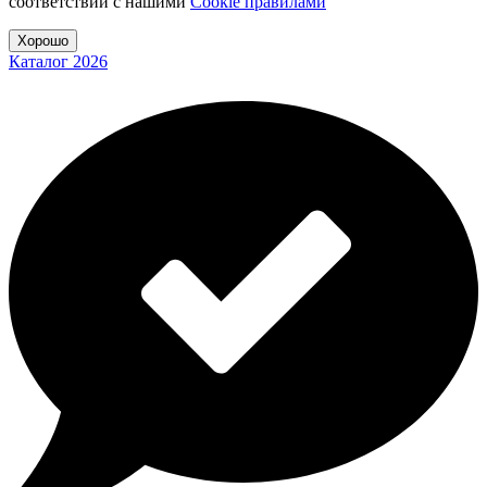
соответствии с нашими
Cookiе правилами
Хорошо
Каталог 2026