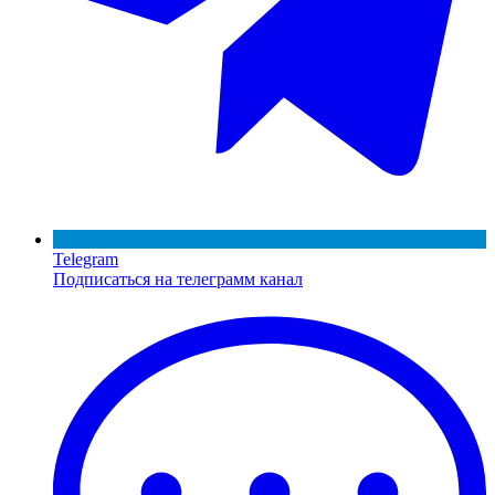
Telegram
Подписаться на телеграмм канал