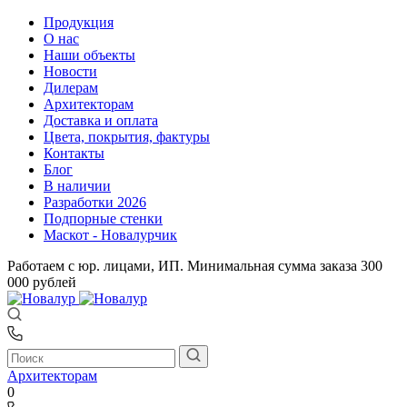
Продукция
О нас
Наши объекты
Новости
Дилерам
Архитекторам
Доставка и оплата
Цвета, покрытия, фактуры
Контакты
Блог
В наличии
Разработки 2026
Подпорные стенки
Маскот - Новалурчик
Работаем с юр. лицами, ИП. Минимальная сумма заказа 300
000 рублей
Архитекторам
0