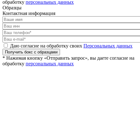
обработку
персональных данных
Образцы
Контактная информация
Даю согласие на обработку своих
Персональных данных
Получить бокс с образцами
* Нажимая кнопку «Отправить запрос», вы даете согласие на
обработку
персональных данных