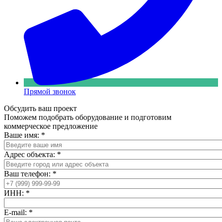
Прямой звонок
Обсудить ваш проект
Поможем подобрать оборудование и подготовим
коммерческое предложение
Ваше имя:
*
Адрес объекта:
*
Ваш телефон:
*
ИНН:
*
E-mail:
*