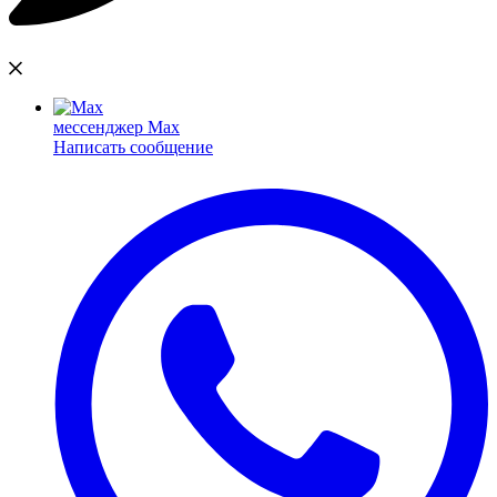
мессенджер Max
Написать сообщение