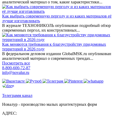
аналитический материал о том, какие характеристики...
Как выбрать современную перголу и из каких материалов её
лучше изготавливать
В журнале ТЕХНОНИКОЛЬ опубликован подробный обзор
современных пергол, их конструктивных...
Как меняются требования к благоустройству придомовых
территорий в 2026 году
В федеральном деловом издании GlobalMSK.ru опубликован
аналитический материал о современных трендах...
Посмотреть все
8-800-600-72-87
info@novalur.ru
Телеграмм канал
Новалур - производство малых архитектурных форм
АДРЕС: