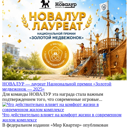
НОВАЛУР — лауреат Национальной премии «Золотой
медвежонок — 2025»
Для команды НОВАЛУР эта награда стала важным
подтверждением того, что современные игровые...
Что действительно влияет на комфорт жизни в современном
жилом комплексе
В федеральном издании «Мир Квартир» опубликован