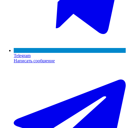
Telegram
Написать сообщение