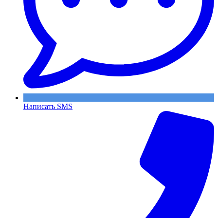
Написать SMS