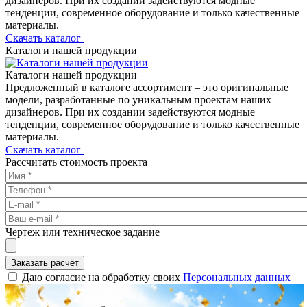
дизайнеров. При их создании задействуются модные
тенденции, современное оборудование и только качественные
материалы.
Скачать каталог
Каталоги нашей продукции
Каталоги нашей продукции
Предложенный в каталоге ассортимент – это оригинальные
модели, разработанные по уникальным проектам наших
дизайнеров. При их создании задействуются модные
тенденции, современное оборудование и только качественные
материалы.
Скачать каталог
Рассчитать стоимость проекта
Чертеж или техническое задание
Заказать расчёт
Даю согласие на обработку своих
Персональных данных