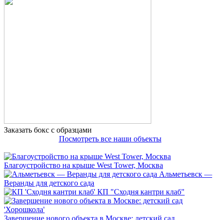
Заказать бокс с образцами
Посмотреть все наши объекты
Благоустройство на крыше West Tower, Москва
Альметьевск —
Веранды для детского сада
КП "Сходня кантри клаб"
Завершение нового объекта в Москве: детский сад