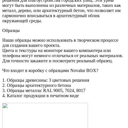
решения для благоустройства городских улиц. Эти урны
могут быть выполнены из различных материалов, таких как
металл, дерево, или архитектурный бетон, что позволяет им
гармонично вписываться в архитектурный облик
окружающей среды.
Образцы
Наши образцы можно использовать в творческом процессе
для создания вашего проекта.
Цвета и текстуры на мониторе вашего компьютера или
телефона могут немного отличаться от реальных материалов.
Для точности закажите и посмотрите реальный образец.
Что входит в коробку с образцами Novalur BOX?
1. Образцы древесины: 3 цветовых решения
2. Образцы архитектурного бетона
3. Образцы металла: RAL 9005, 7024, 8017
4. Каталог продукции в печатном виде