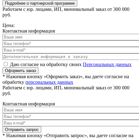
Подробнее о партнерской программе
Работаем с юр. лицами, ИП, минимальный заказ от 300 000
руб.
Цена:
Контактная информация
Даю согласие на обработку своих
Персональных данных
Оформить заказ
* Нажимая кнопку «Оформить заказ», вы даете согласие на
обработку
персональных данных
Работаем с юр. лицами, ИП, минимальный заказ от 300 000
руб.
Контактная информация
Отправить запрос
* Нажимая кнопку «Отправить запрос», вы даете согласие на