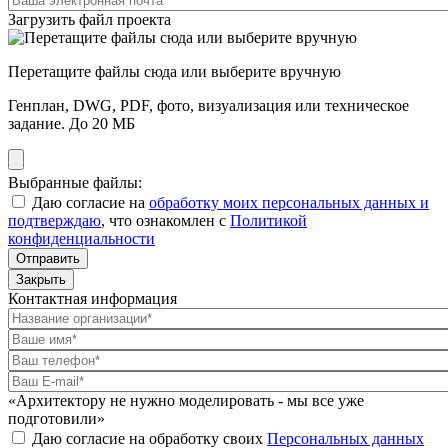
Загрузить файл проекта
Перетащите файлы сюда или выберите вручную
Генплан, DWG, PDF, фото, визуализация или техническое
задание. До 20 МБ
Выбранные файлы:
Даю согласие на
обработку моих персональных данных и
подтверждаю
, что ознакомлен с
Политикой
конфиденциальности
Отправить
Закрыть
Контактная информация
«Архитектору не нужно моделировать - мы все уже
подготовили»
Даю согласие на обработку своих
Персональных данных