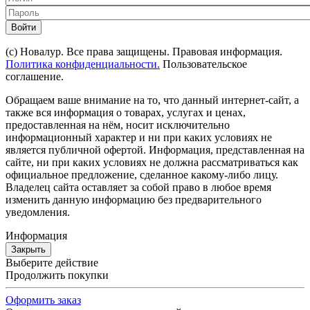
Войти
(с) Новалур. Все права защищены. Правовая информация.
Политика конфиденциальности.
Пользовательское
соглашение.
Обращаем ваше внимание на то, что данный интернет-сайт, а
также вся информация о товарах, услугах и ценах,
предоставленная на нём, носит исключительно
информационный характер и ни при каких условиях не
является публичной офертой. Информация, представленная на
сайте, ни при каких условиях не должна рассматриваться как
официальное предложение, сделанное какому-либо лицу.
Владелец сайта оставляет за собой право в любое время
изменить данную информацию без предварительного
уведомления.
Информация
Закрыть
Выберите действие
Продолжить покупки
Оформить заказ