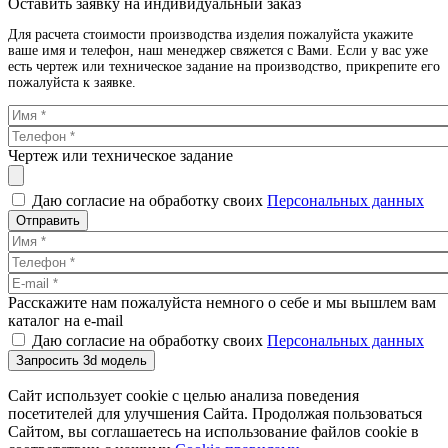
Оставить заявку на индивидуальный заказ
Для расчета стоимости производства изделия пожалуйста укажите
ваше имя и телефон, наш менеджер свяжется с Вами. Если у вас уже
есть чертеж или техническое задание на производство, прикрепите его
пожалуйста к заявке.
Чертеж или техническое задание
Даю согласие на обработку своих
Персональных данных
Отправить
Расскажите нам пожалуйста немного о себе и мы вышлем вам
каталог на e-mail
Даю согласие на обработку своих
Персональных данных
Запросить 3d модель
Сайт использует cookie с целью анализа поведения
посетителей для улучшения Сайта. Продолжая пользоваться
Сайтом, вы соглашаетесь на использование файлов cookie в