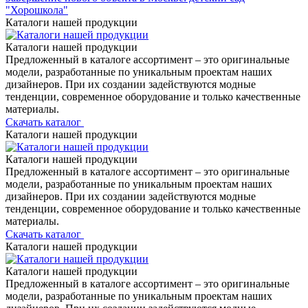
"Хорошкола"
Каталоги нашей продукции
Каталоги нашей продукции
Предложенный в каталоге ассортимент – это оригинальные
модели, разработанные по уникальным проектам наших
дизайнеров. При их создании задействуются модные
тенденции, современное оборудование и только качественные
материалы.
Скачать каталог
Каталоги нашей продукции
Каталоги нашей продукции
Предложенный в каталоге ассортимент – это оригинальные
модели, разработанные по уникальным проектам наших
дизайнеров. При их создании задействуются модные
тенденции, современное оборудование и только качественные
материалы.
Скачать каталог
Каталоги нашей продукции
Каталоги нашей продукции
Предложенный в каталоге ассортимент – это оригинальные
модели, разработанные по уникальным проектам наших