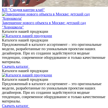
КП "Сходня кантри клаб"
Завершение нового объекта в Москве: детский сад
"Хорошкола"
Каталоги нашей продукции
Каталоги нашей продукции
Предложенный в каталоге ассортимент – это оригинальные
модели, разработанные по уникальным проектам наших
дизайнеров. При их создании задействуются модные
тенденции, современное оборудование и только качественные
материалы.
Скачать каталог
Каталоги нашей продукции
Каталоги нашей продукции
Предложенный в каталоге ассортимент – это оригинальные
модели, разработанные по уникальным проектам наших
дизайнеров. При их создании задействуются модные
тенденции, современное оборудование и только качественные
материалы.
Скачать каталог