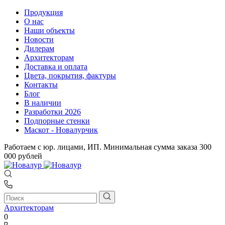
Продукция
О нас
Наши объекты
Новости
Дилерам
Архитекторам
Доставка и оплата
Цвета, покрытия, фактуры
Контакты
Блог
В наличии
Разработки 2026
Подпорные стенки
Маскот - Новалурчик
Работаем с юр. лицами, ИП. Минимальная сумма заказа 300
000 рублей
Архитекторам
0