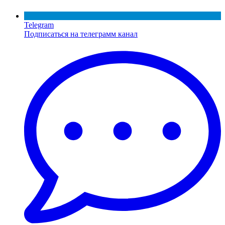
Telegram
Подписаться на телеграмм канал