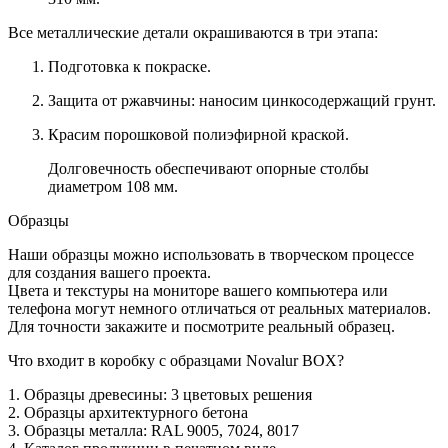
Все металлические детали окрашиваются в три этапа:
Подготовка к покраске.
Защита от ржавчины: наносим цинкосодержащий грунт.
Красим порошковой полиэфирной краской.
Долговечность обеспечивают опорные столбы
диаметром 108 мм.
Образцы
Наши образцы можно использовать в творческом процессе
для создания вашего проекта.
Цвета и текстуры на мониторе вашего компьютера или
телефона могут немного отличаться от реальных материалов.
Для точности закажите и посмотрите реальный образец.
Что входит в коробку с образцами Novalur BOX?
1. Образцы древесины: 3 цветовых решения
2. Образцы архитектурного бетона
3. Образцы металла: RAL 9005, 7024, 8017