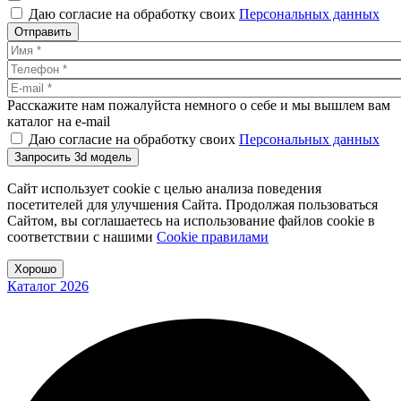
Даю согласие на обработку своих
Персональных данных
Отправить
Расскажите нам пожалуйста немного о себе и мы вышлем вам
каталог на e-mail
Даю согласие на обработку своих
Персональных данных
Запросить 3d модель
Сайт использует cookie с целью анализа поведения
посетителей для улучшения Сайта. Продолжая пользоваться
Сайтом, вы соглашаетесь на использование файлов cookie в
соответствии с нашими
Cookiе правилами
Хорошо
Каталог 2026