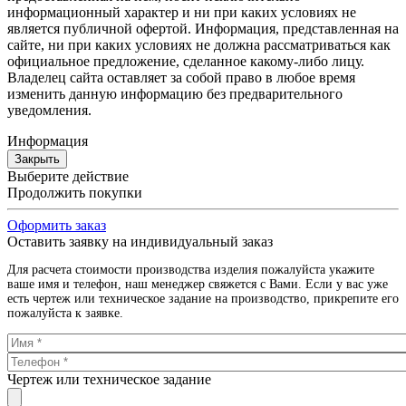
информационный характер и ни при каких условиях не
является публичной офертой. Информация, представленная на
сайте, ни при каких условиях не должна рассматриваться как
официальное предложение, сделанное какому-либо лицу.
Владелец сайта оставляет за собой право в любое время
изменить данную информацию без предварительного
уведомления.
Информация
Закрыть
Выберите действие
Продолжить покупки
Оформить заказ
Оставить заявку на индивидуальный заказ
Для расчета стоимости производства изделия пожалуйста укажите
ваше имя и телефон, наш менеджер свяжется с Вами. Если у вас уже
есть чертеж или техническое задание на производство, прикрепите его
пожалуйста к заявке.
Чертеж или техническое задание