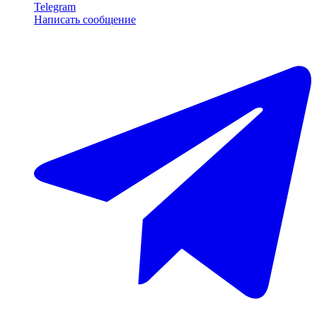
Telegram
Написать сообщение