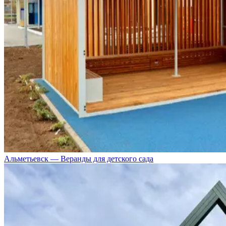
Альметьевск — Веранды для детского сада