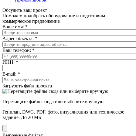
Обсудить ваш проект
Поможем подобрать оборудование и подготовим
коммерческое предложение
Ваше имя:
*
Адрес объекта:
*
Ваш телефон:
*
ИНН:
*
E-mail:
*
Загрузить файл проекта
Перетащите файлы сюда или выберите вручную
Генплан, DWG, PDF, фото, визуализация или техническое
задание. До 20 МБ
Выбранные файлы: