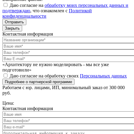
Даю согласие на
обработку моих персональных данных и
подтверждаю
, что ознакомлен с
Политикой
конфиденциальности
Отправить
Закрыть
Контактная информация
«Архитектору не нужно моделировать - мы все уже
подготовили»
Даю согласие на обработку своих
Персональных данных
Подробнее о партнерской программе
Работаем с юр. лицами, ИП, минимальный заказ от 300 000
руб.
Цена:
Контактная информация