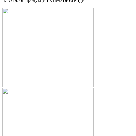
4. Каталог продукции в печатном виде