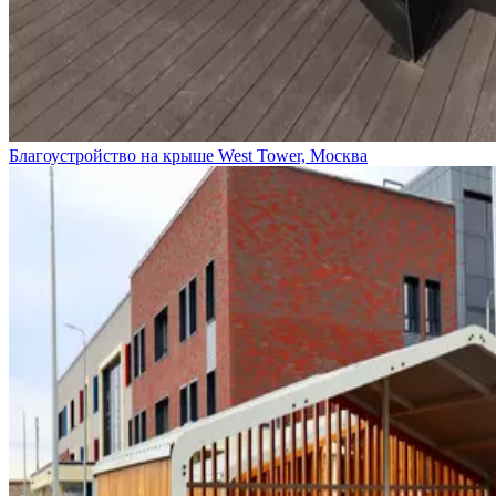
Благоустройство на крыше West Tower, Москва