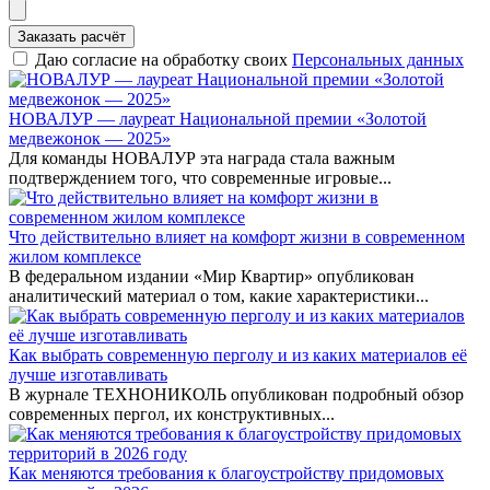
Заказать расчёт
Даю согласие на обработку своих
Персональных данных
НОВАЛУР — лауреат Национальной премии «Золотой
медвежонок — 2025»
Для команды НОВАЛУР эта награда стала важным
подтверждением того, что современные игровые...
Что действительно влияет на комфорт жизни в современном
жилом комплексе
В федеральном издании «Мир Квартир» опубликован
аналитический материал о том, какие характеристики...
Как выбрать современную перголу и из каких материалов её
лучше изготавливать
В журнале ТЕХНОНИКОЛЬ опубликован подробный обзор
современных пергол, их конструктивных...
Как меняются требования к благоустройству придомовых