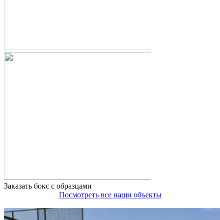
Заказать бокс с образцами
Посмотреть все наши объекты