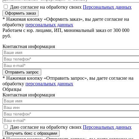
Даю согласие на обработку своих
Персональных данных
Оформить заказ
* Нажимая кнопку «Оформить заказ», вы даете согласие на
обработку
персональных данных
Работаем с юр. лицами, ИП, минимальный заказ от 300 000
руб.
Контактная информация
Отправить запрос
* Нажимая кнопку «Отправить запрос», вы даете согласие на
обработку
персональных данных
Образцы
Контактная информация
Даю согласие на обработку своих
Персональных данных
Получить бокс с образцами