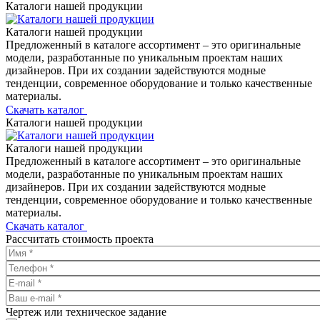
Каталоги нашей продукции
Каталоги нашей продукции
Предложенный в каталоге ассортимент – это оригинальные
модели, разработанные по уникальным проектам наших
дизайнеров. При их создании задействуются модные
тенденции, современное оборудование и только качественные
материалы.
Скачать каталог
Каталоги нашей продукции
Каталоги нашей продукции
Предложенный в каталоге ассортимент – это оригинальные
модели, разработанные по уникальным проектам наших
дизайнеров. При их создании задействуются модные
тенденции, современное оборудование и только качественные
материалы.
Скачать каталог
Рассчитать стоимость проекта
Чертеж или техническое задание