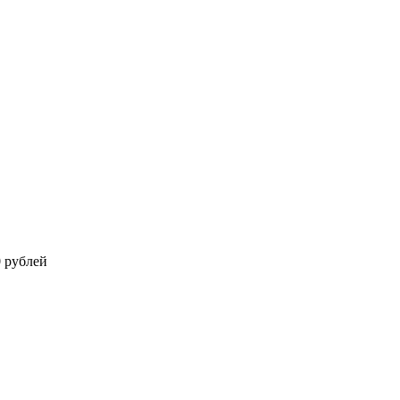
0 рублей