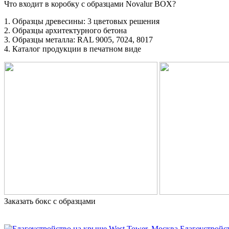
Что входит в коробку с образцами Novalur BOX?
1. Образцы древесины: 3 цветовых решения
2. Образцы архитектурного бетона
3. Образцы металла: RAL 9005, 7024, 8017
4. Каталог продукции в печатном виде
Заказать бокс с образцами
Благоустройс