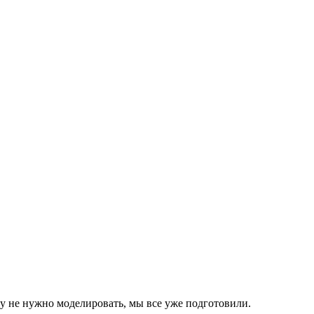
 не нужно моделировать, мы все уже подготовили.