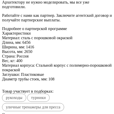
Архитектору не нужно моделировать, мы все уже
подготовили.
Работайте с нами как партнер. Заключите агентский договор и
получайте партнерские выплаты.
Подробнее о партнерской программе
Характеристики
Материал:
сталь с порошковой окраской
Длина, мм:
6456
Ширина, мм:
1416
Высота, мм:
2650
Страна:
Россия
Вес, кг:
400
Материал корпуса:
Стальной корпус с полимерно-порошковой
покраской
Заглушки:
Пластиковые
Диаметр трубы стоек, мм:
108
Товар участвует в подборках:
рукоходы
турники
уличные тренажеры для пресса