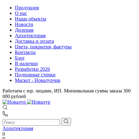
Продукция
О нас
Наши объекты
Новости
Дилерам
Архитекторам
Доставка и оплата
Цвета, покрытия, фактуры
Контакты
Блог
В наличии
Разработки 2026
Подпорные стенки
Маскот - Новалурчик
Работаем с юр. лицами, ИП. Минимальная сумма заказа 300
000 рублей
Архитекторам
0