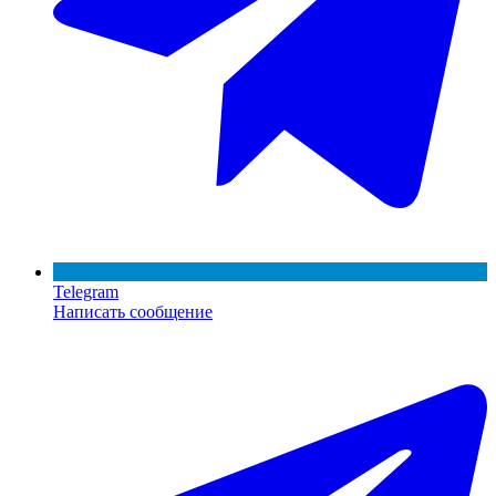
Telegram
Написать сообщение