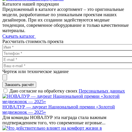
Каталоги нашей продукции
Предложенный в каталоге ассортимент – это оригинальные
модели, разработанные по уникальным проектам наших
дизайнеров. При их создании задействуются модные
тенденции, современное оборудование и только качественные
материалы.
Скачать каталог
Рассчитать стоимость проекта
Чертеж или техническое задание
Заказать расчёт
Даю согласие на обработку своих
Персональных данных
НОВАЛУР — лауреат Национальной премии «Золотой
медвежонок — 2025»
Для команды НОВАЛУР эта награда стала важным
подтверждением того, что современные игровые...