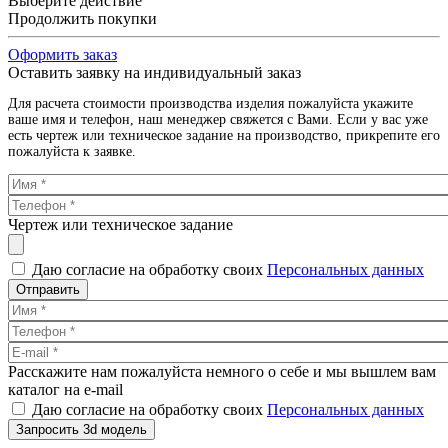
Выберите действие
Продолжить покупки
Оформить заказ
Оставить заявку на индивидуальный заказ
Для расчета стоимости производства изделия пожалуйста укажите
ваше имя и телефон, наш менеджер свяжется с Вами. Если у вас уже
есть чертеж или техническое задание на производство, прикрепите его
пожалуйста к заявке.
Чертеж или техническое задание
Даю согласие на обработку своих
Персональных данных
Отправить
Расскажите нам пожалуйста немного о себе и мы вышлем вам
каталог на e-mail
Даю согласие на обработку своих
Персональных данных
Запросить 3d модель