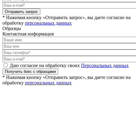
Отправить запрос
* Нажимая кнопку «Отправить запрос», вы даете согласие на
обработку
персональных данных
Образцы
Контактная информация
Даю согласие на обработку своих
Персональных данных
Получить бокс с образцами
* Нажимая кнопку «Отправить запрос», вы даете согласие на
обработку
персональных данных