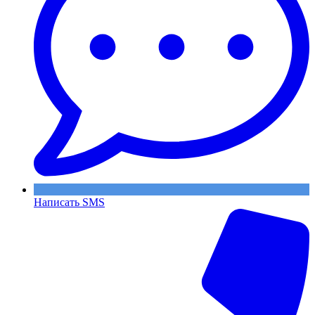
Написать SMS