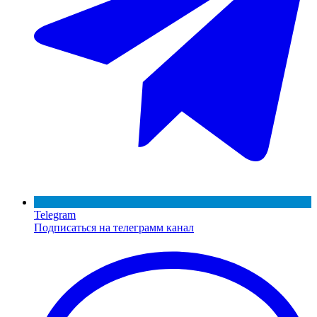
Telegram
Подписаться на телеграмм канал