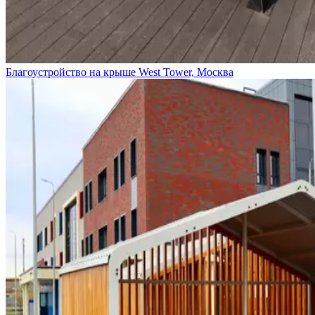
Благоустройство на крыше West Tower, Москва