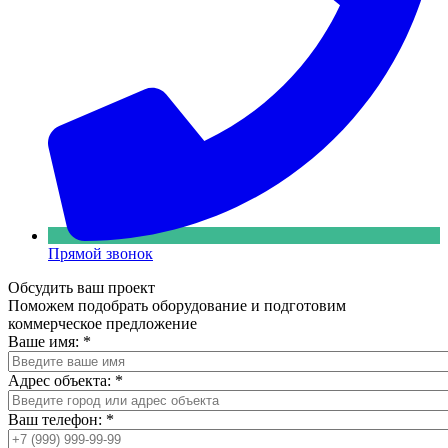
Прямой звонок
Обсудить ваш проект
Поможем подобрать оборудование и подготовим
коммерческое предложение
Ваше имя:
*
Адрес объекта:
*
Ваш телефон:
*