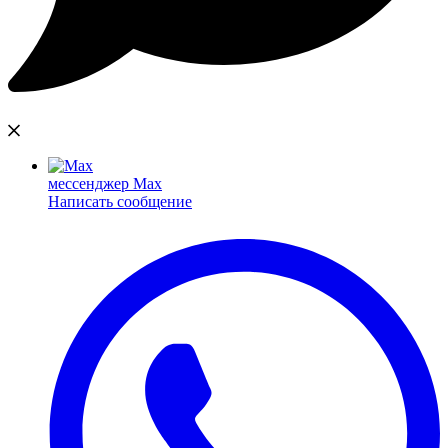
мессенджер Max
Написать сообщение