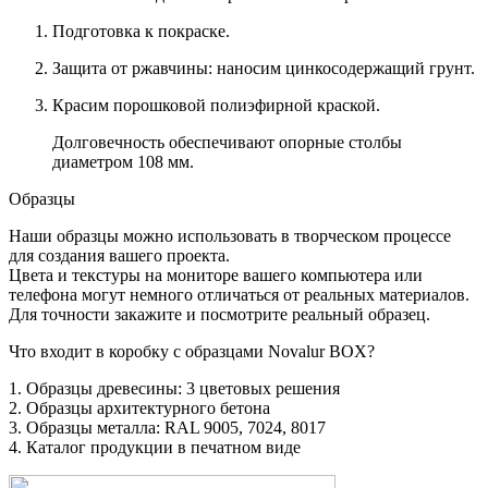
Подготовка к покраске.
Защита от ржавчины: наносим цинкосодержащий грунт.
Красим порошковой полиэфирной краской.
Долговечность обеспечивают опорные столбы
диаметром 108 мм.
Образцы
Наши образцы можно использовать в творческом процессе
для создания вашего проекта.
Цвета и текстуры на мониторе вашего компьютера или
телефона могут немного отличаться от реальных материалов.
Для точности закажите и посмотрите реальный образец.
Что входит в коробку с образцами Novalur BOX?
1. Образцы древесины: 3 цветовых решения
2. Образцы архитектурного бетона
3. Образцы металла: RAL 9005, 7024, 8017
4. Каталог продукции в печатном виде