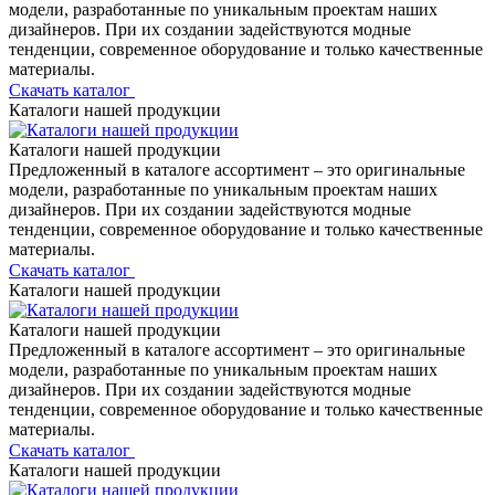
модели, разработанные по уникальным проектам наших
дизайнеров. При их создании задействуются модные
тенденции, современное оборудование и только качественные
материалы.
Скачать каталог
Каталоги нашей продукции
Каталоги нашей продукции
Предложенный в каталоге ассортимент – это оригинальные
модели, разработанные по уникальным проектам наших
дизайнеров. При их создании задействуются модные
тенденции, современное оборудование и только качественные
материалы.
Скачать каталог
Каталоги нашей продукции
Каталоги нашей продукции
Предложенный в каталоге ассортимент – это оригинальные
модели, разработанные по уникальным проектам наших
дизайнеров. При их создании задействуются модные
тенденции, современное оборудование и только качественные
материалы.
Скачать каталог
Каталоги нашей продукции