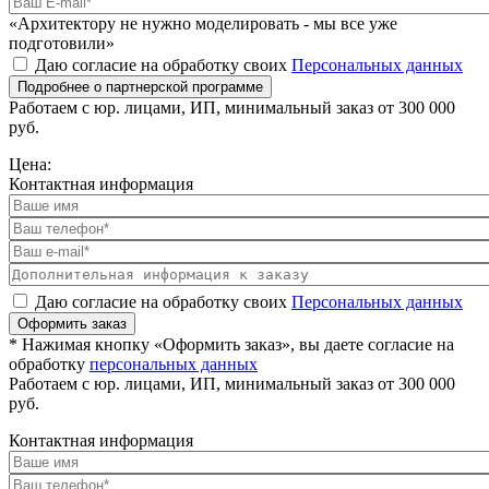
«Архитектору не нужно моделировать - мы все уже
подготовили»
Даю согласие на обработку своих
Персональных данных
Подробнее о партнерской программе
Работаем с юр. лицами, ИП, минимальный заказ от 300 000
руб.
Цена:
Контактная информация
Даю согласие на обработку своих
Персональных данных
Оформить заказ
* Нажимая кнопку «Оформить заказ», вы даете согласие на
обработку
персональных данных
Работаем с юр. лицами, ИП, минимальный заказ от 300 000
руб.
Контактная информация