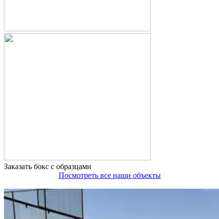
Заказать бокс с образцами
Посмотреть все наши объекты