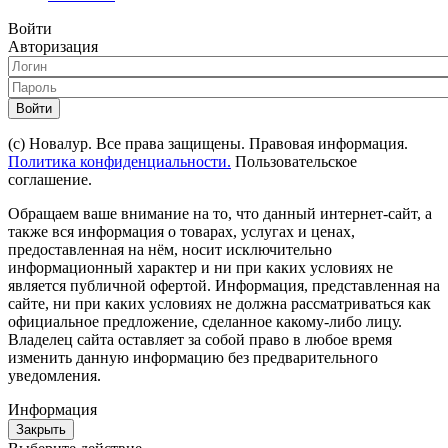
Войти
Авторизация
Войти
(с) Новалур. Все права защищены. Правовая информация.
Политика конфиденциальности.
Пользовательское
соглашение.
Обращаем ваше внимание на то, что данный интернет-сайт, а
также вся информация о товарах, услугах и ценах,
предоставленная на нём, носит исключительно
информационный характер и ни при каких условиях не
является публичной офертой. Информация, представленная на
сайте, ни при каких условиях не должна рассматриваться как
официальное предложение, сделанное какому-либо лицу.
Владелец сайта оставляет за собой право в любое время
изменить данную информацию без предварительного
уведомления.
Информация
Закрыть