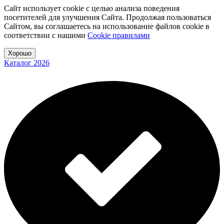
Сайт использует cookie с целью анализа поведения
посетителей для улучшения Сайта. Продолжая пользоваться
Сайтом, вы соглашаетесь на использование файлов cookie в
соответствии с нашими
Cookiе правилами
Хорошо
Каталог 2026