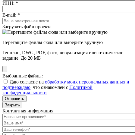
ИНН:
*
E-mail:
*
Загрузить файл проекта
Перетащите файлы сюда или выберите вручную
Генплан, DWG, PDF, фото, визуализация или техническое
задание. До 20 МБ
Выбранные файлы:
Даю согласие на
обработку моих персональных данных и
подтверждаю
, что ознакомлен с
Политикой
конфиденциальности
Отправить
Закрыть
Контактная информация