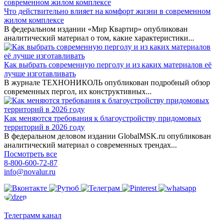
Что действительно влияет на комфорт жизни в современном
жилом комплексе
В федеральном издании «Мир Квартир» опубликован
аналитический материал о том, какие характеристики...
Как выбрать современную перголу и из каких материалов её
лучше изготавливать
В журнале ТЕХНОНИКОЛЬ опубликован подробный обзор
современных пергол, их конструктивных...
Как меняются требования к благоустройству придомовых
территорий в 2026 году
В федеральном деловом издании GlobalMSK.ru опубликован
аналитический материал о современных трендах...
Посмотреть все
8-800-600-72-87
info@novalur.ru
Телеграмм канал