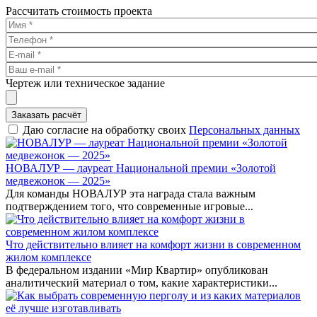
Рассчитать стоимость проекта
Чертеж или техническое задание
Заказать расчёт
Даю согласие на обработку своих
Персональных данных
НОВАЛУР — лауреат Национальной премии «Золотой
медвежонок — 2025»
Для команды НОВАЛУР эта награда стала важным
подтверждением того, что современные игровые...
Что действительно влияет на комфорт жизни в современном
жилом комплексе
В федеральном издании «Мир Квартир» опубликован
аналитический материал о том, какие характеристики...