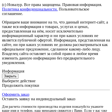
(с) Новалур. Все права защищены. Правовая информация.
Политика конфиденциальности.
Пользовательское
соглашение.
Обращаем ваше внимание на то, что данный интернет-сайт, а
также вся информация о товарах, услугах и ценах,
предоставленная на нём, носит исключительно
информационный характер и ни при каких условиях не
является публичной офертой. Информация, представленная на
сайте, ни при каких условиях не должна рассматриваться как
официальное предложение, сделанное какому-либо лицу.
Владелец сайта оставляет за собой право в любое время
изменить данную информацию без предварительного
уведомления.
Информация
Закрыть
Выберите действие
Продолжить покупки
Оформить заказ
Оставить заявку на индивидуальный заказ
Для расчета стоимости производства изделия пожалуйста укажите
ваше имя и телефон, наш менеджер свяжется с Вами. Если у вас уже