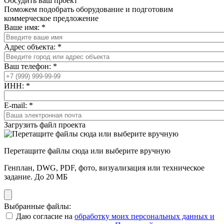
Обсудить ваш проект
Поможем подобрать оборудование и подготовим
коммерческое предложение
Ваше имя:
*
Адрес объекта:
*
Ваш телефон:
*
ИНН:
*
E-mail:
*
Загрузить файл проекта
Перетащите файлы сюда или выберите вручную
Генплан, DWG, PDF, фото, визуализация или техническое
задание. До 20 МБ
Выбранные файлы:
Даю согласие на
обработку моих персональных данных и