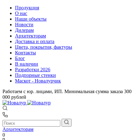
Продукция
О нас
Наши объекты
Новости
Дилерам
Архитекторам
Доставка и оплата
Цвета, покрытия, фактуры
Контакты
Блог
В наличии
Разработки 2026
Подпорные стенки
Маскот - Новалурчик
Работаем с юр. лицами, ИП. Минимальная сумма заказа 300
000 рублей
Архитекторам
0