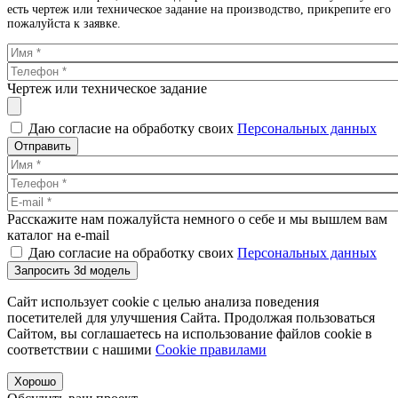
есть чертеж или техническое задание на производство, прикрепите его
пожалуйста к заявке.
Чертеж или техническое задание
Даю согласие на обработку своих
Персональных данных
Отправить
Расскажите нам пожалуйста немного о себе и мы вышлем вам
каталог на e-mail
Даю согласие на обработку своих
Персональных данных
Запросить 3d модель
Сайт использует cookie с целью анализа поведения
посетителей для улучшения Сайта. Продолжая пользоваться
Сайтом, вы соглашаетесь на использование файлов cookie в
соответствии с нашими
Cookiе правилами
Хорошо