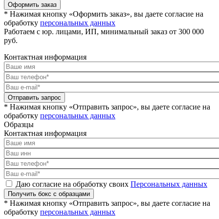
Оформить заказ
* Нажимая кнопку «Оформить заказ», вы даете согласие на
обработку
персональных данных
Работаем с юр. лицами, ИП, минимальный заказ от 300 000
руб.
Контактная информация
Отправить запрос
* Нажимая кнопку «Отправить запрос», вы даете согласие на
обработку
персональных данных
Образцы
Контактная информация
Даю согласие на обработку своих
Персональных данных
Получить бокс с образцами
* Нажимая кнопку «Отправить запрос», вы даете согласие на
обработку
персональных данных