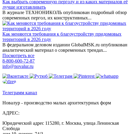
Как выбрать современную перголу и из каких материалов её
лучше изготавливать
В журнале ТЕХНОНИКОЛЬ опубликован подробный обзор
современных пергол, их конструктивных...
Как меняются требования к благоустройству придомовых
территорий в 2026 году
В федеральном деловом издании GlobalMSK.ru опубликован
аналитический материал о современных трендах...
Посмотреть все
8-800-600-72-87
info@novalur.ru
Телеграмм канал
Новалур - производство малых архитектурных форм
АДРЕС:
Юридический адрес 115280, г. Москва, улица Ленинская
Слобода
дом 19, помещ. 74/3