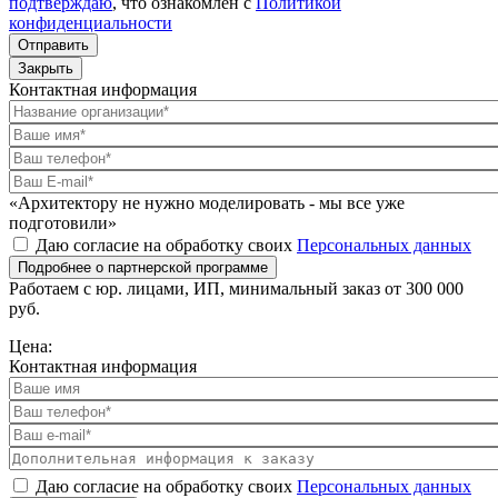
подтверждаю
, что ознакомлен с
Политикой
конфиденциальности
Отправить
Закрыть
Контактная информация
«Архитектору не нужно моделировать - мы все уже
подготовили»
Даю согласие на обработку своих
Персональных данных
Подробнее о партнерской программе
Работаем с юр. лицами, ИП, минимальный заказ от 300 000
руб.
Цена:
Контактная информация
Даю согласие на обработку своих
Персональных данных