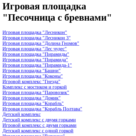
Игровая площадка
"Песочница с бревнами"
Игровая площадка "Лесникон"
Игровая площадка "Лесникон 3"
Игровая площадка "Долина Гномов"
Игровая площадка "Лес чудес"
Игровая площадка "Пирамиды"
Игровая площадка "Пирамида"
Игровая площадка "Пирамида-1"
Игровая площадка "Башни"
Игровая площадка "Коконы"
Игровой комплекс "Гнезда"
Комплекс с мостиком и горкой
Игровая площадка "Паровозик"
Игровая площадка "Домик"
Игровая площадка "Корабль"
Игровая площадка "Корабль Полтава"
Детский комплекс
Детский комплекс с двумя горками
Игровой комплекс с двумя горками
Детский комплекс с одной горкой