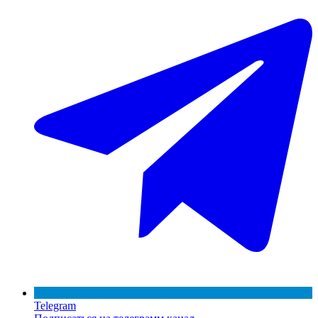
Telegram