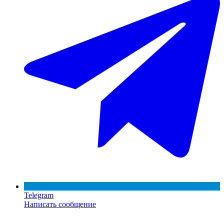
Telegram
Написать сообщение