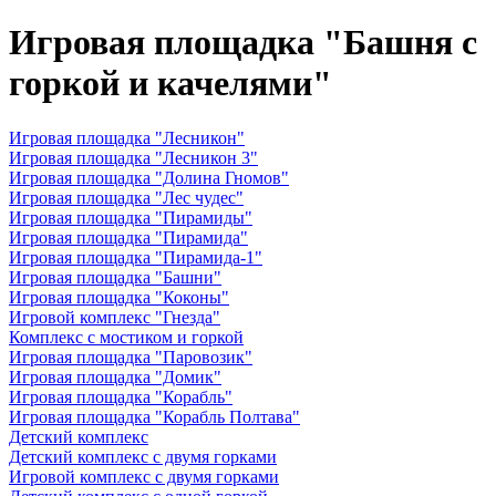
Игровая площадка "Башня с
горкой и качелями"
Игровая площадка "Лесникон"
Игровая площадка "Лесникон 3"
Игровая площадка "Долина Гномов"
Игровая площадка "Лес чудес"
Игровая площадка "Пирамиды"
Игровая площадка "Пирамида"
Игровая площадка "Пирамида-1"
Игровая площадка "Башни"
Игровая площадка "Коконы"
Игровой комплекс "Гнезда"
Комплекс с мостиком и горкой
Игровая площадка "Паровозик"
Игровая площадка "Домик"
Игровая площадка "Корабль"
Игровая площадка "Корабль Полтава"
Детский комплекс
Детский комплекс с двумя горками
Игровой комплекс с двумя горками