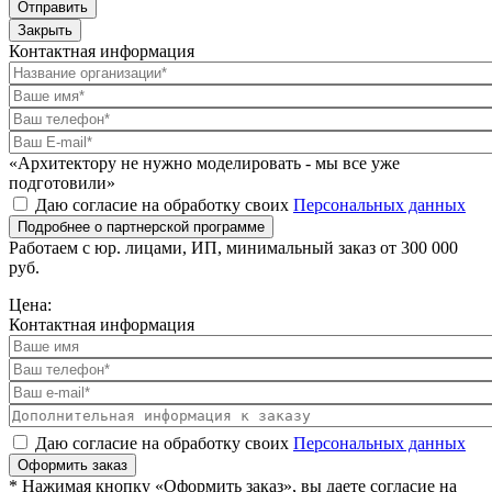
Отправить
Закрыть
Контактная информация
«Архитектору не нужно моделировать - мы все уже
подготовили»
Даю согласие на обработку своих
Персональных данных
Подробнее о партнерской программе
Работаем с юр. лицами, ИП, минимальный заказ от 300 000
руб.
Цена:
Контактная информация
Даю согласие на обработку своих
Персональных данных
Оформить заказ
* Нажимая кнопку «Оформить заказ», вы даете согласие на