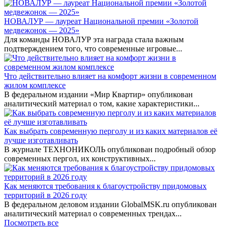
НОВАЛУР — лауреат Национальной премии «Золотой
медвежонок — 2025»
Для команды НОВАЛУР эта награда стала важным
подтверждением того, что современные игровые...
Что действительно влияет на комфорт жизни в современном
жилом комплексе
В федеральном издании «Мир Квартир» опубликован
аналитический материал о том, какие характеристики...
Как выбрать современную перголу и из каких материалов её
лучше изготавливать
В журнале ТЕХНОНИКОЛЬ опубликован подробный обзор
современных пергол, их конструктивных...
Как меняются требования к благоустройству придомовых
территорий в 2026 году
В федеральном деловом издании GlobalMSK.ru опубликован
аналитический материал о современных трендах...
Посмотреть все