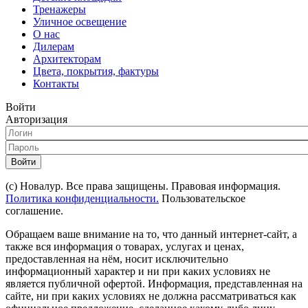
Тренажеры
Уличное освещение
О нас
Дилерам
Архитекторам
Цвета, покрытия, фактуры
Контакты
Войти
Авторизация
Войти
(с) Новалур. Все права защищены. Правовая информация.
Политика конфиденциальности.
Пользовательское
соглашение.
Обращаем ваше внимание на то, что данный интернет-сайт, а
также вся информация о товарах, услугах и ценах,
предоставленная на нём, носит исключительно
информационный характер и ни при каких условиях не
является публичной офертой. Информация, представленная на
сайте, ни при каких условиях не должна рассматриваться как