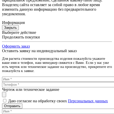
официальное предложение, сделанное какому-либо лицу.
Владелец сайта оставляет за собой право в любое время
изменить данную информацию без предварительного
уведомления.
Информация
Закрыть
Выберите действие
Продолжить покупки
Оформить заказ
Оставить заявку на индивидуальный заказ
Для расчета стоимости производства изделия пожалуйста укажите
ваше имя и телефон, наш менеджер свяжется с Вами. Если у вас уже
есть чертеж или техническое задание на производство, прикрепите его
пожалуйста к заявке.
Чертеж или техническое задание
Даю согласие на обработку своих
Персональных данных
Отправить