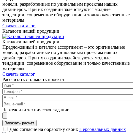
модели, разработанные по уникальным проектам наших
дизайнеров. При их создании задействуются модные
тенденции, современное оборудование и только качественные
материалы.
Скачать каталог
Каталоги нашей продукции
Каталоги нашей продукции
Предложенный в каталоге ассортимент – это оригинальные
модели, разработанные по уникальным проектам наших
дизайнеров. При их создании задействуются модные
тенденции, современное оборудование и только качественные
материалы.
Скачать каталог
Рассчитать стоимость проекта
Чертеж или техническое задание
Заказать расчёт
Даю согласие на обработку своих
Персональных данных