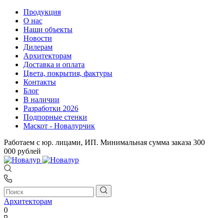
Продукция
О нас
Наши объекты
Новости
Дилерам
Архитекторам
Доставка и оплата
Цвета, покрытия, фактуры
Контакты
Блог
В наличии
Разработки 2026
Подпорные стенки
Маскот - Новалурчик
Работаем с юр. лицами, ИП. Минимальная сумма заказа 300
000 рублей
Архитекторам
0