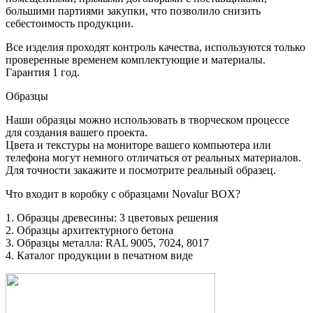
большими партиями закупки, что позволило снизить
себестоимость продукции.
Все изделия проходят контроль качества, используются только
проверенные временем комплектующие и материалы.
Гарантия 1 год.
Образцы
Наши образцы можно использовать в творческом процессе
для создания вашего проекта.
Цвета и текстуры на мониторе вашего компьютера или
телефона могут немного отличаться от реальных материалов.
Для точности закажите и посмотрите реальный образец.
Что входит в коробку с образцами Novalur BOX?
1. Образцы древесины: 3 цветовых решения
2. Образцы архитектурного бетона
3. Образцы металла: RAL 9005, 7024, 8017
4. Каталог продукции в печатном виде