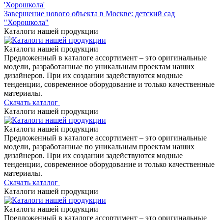
Завершение нового объекта в Москве: детский сад
"Хорошкола"
Каталоги нашей продукции
Каталоги нашей продукции
Предложенный в каталоге ассортимент – это оригинальные
модели, разработанные по уникальным проектам наших
дизайнеров. При их создании задействуются модные
тенденции, современное оборудование и только качественные
материалы.
Скачать каталог
Каталоги нашей продукции
Каталоги нашей продукции
Предложенный в каталоге ассортимент – это оригинальные
модели, разработанные по уникальным проектам наших
дизайнеров. При их создании задействуются модные
тенденции, современное оборудование и только качественные
материалы.
Скачать каталог
Каталоги нашей продукции
Каталоги нашей продукции
Предложенный в каталоге ассортимент – это оригинальные