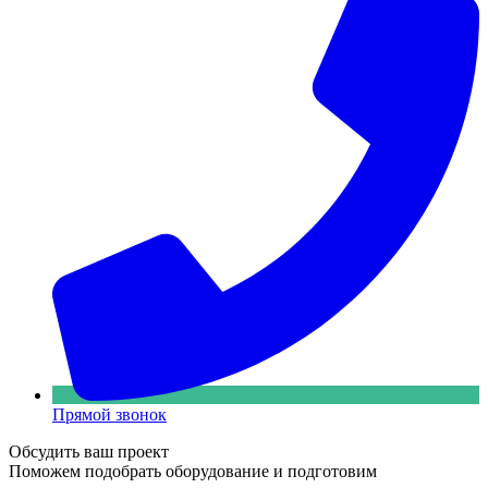
Прямой звонок
Обсудить ваш проект
Поможем подобрать оборудование и подготовим