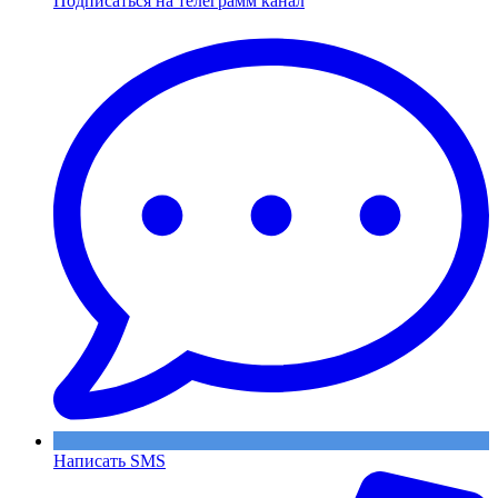
Подписаться на телеграмм канал
Написать SMS