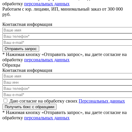
обработку
персональных данных
Работаем с юр. лицами, ИП, минимальный заказ от 300 000
руб.
Контактная информация
Отправить запрос
* Нажимая кнопку «Отправить запрос», вы даете согласие на
обработку
персональных данных
Образцы
Контактная информация
Даю согласие на обработку своих
Персональных данных
Получить бокс с образцами
* Нажимая кнопку «Отправить запрос», вы даете согласие на
обработку
персональных данных