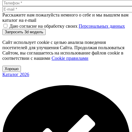
Расскажите нам пожалуйста немного о себе и мы вышлем вам
каталог на e-mail
Даю согласие на обработку своих
Персональных данных
Запросить 3d модель
Сайт использует cookie с целью анализа поведения
посетителей для улучшения Сайта. Продолжая пользоваться
Сайтом, вы соглашаетесь на использование файлов cookie в
соответствии с нашими
Cookiе правилами
Хорошо
Каталог 2026