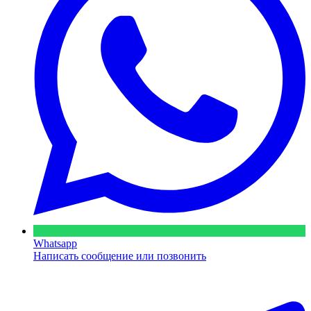
Whatsapp
Написать сообщение или позвонить