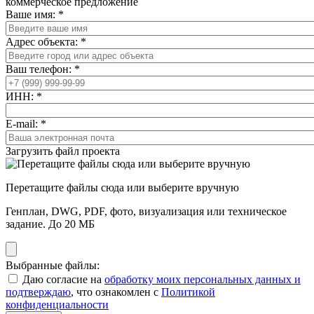
коммерческое предложение
Ваше имя:
*
Адрес объекта:
*
Ваш телефон:
*
ИНН:
*
E-mail:
*
Загрузить файл проекта
Перетащите файлы сюда или выберите вручную
Генплан, DWG, PDF, фото, визуализация или техническое
задание. До 20 МБ
Выбранные файлы:
Даю согласие на
обработку моих персональных данных и
подтверждаю
, что ознакомлен с
Политикой
конфиденциальности