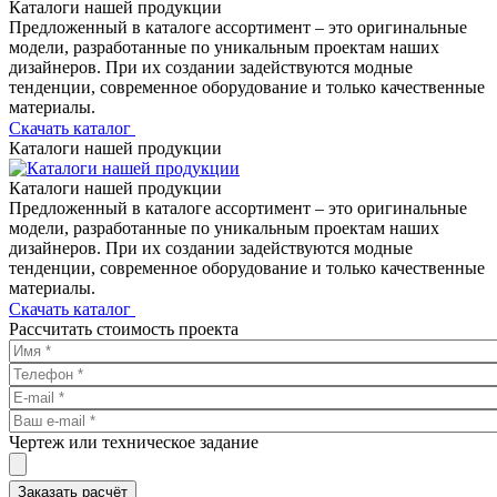
Каталоги нашей продукции
Предложенный в каталоге ассортимент – это оригинальные
модели, разработанные по уникальным проектам наших
дизайнеров. При их создании задействуются модные
тенденции, современное оборудование и только качественные
материалы.
Скачать каталог
Каталоги нашей продукции
Каталоги нашей продукции
Предложенный в каталоге ассортимент – это оригинальные
модели, разработанные по уникальным проектам наших
дизайнеров. При их создании задействуются модные
тенденции, современное оборудование и только качественные
материалы.
Скачать каталог
Рассчитать стоимость проекта
Чертеж или техническое задание
Заказать расчёт