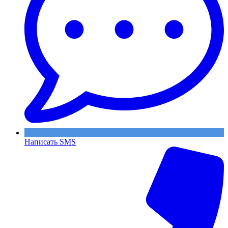
Написать SMS