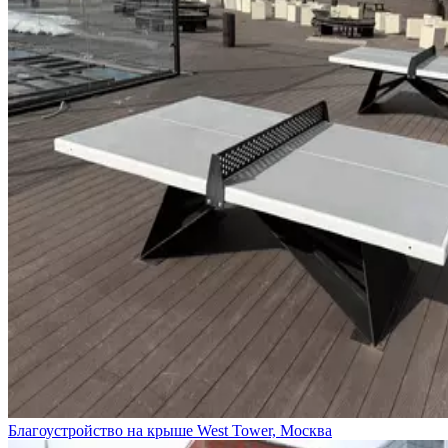
Благоустройство на крыше West Tower, Москва