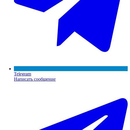
Telegram
Написать сообщение