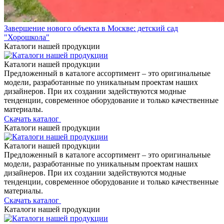
Завершение нового объекта в Москве: детский сад
"Хорошкола"
Каталоги нашей продукции
Каталоги нашей продукции
Предложенный в каталоге ассортимент – это оригинальные
модели, разработанные по уникальным проектам наших
дизайнеров. При их создании задействуются модные
тенденции, современное оборудование и только качественные
материалы.
Скачать каталог
Каталоги нашей продукции
Каталоги нашей продукции
Предложенный в каталоге ассортимент – это оригинальные
модели, разработанные по уникальным проектам наших
дизайнеров. При их создании задействуются модные
тенденции, современное оборудование и только качественные
материалы.
Скачать каталог
Каталоги нашей продукции