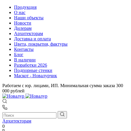
Продукция
О нас
Наши объекты
Новости
Дилерам
Архитекторам
Доставка и оплата
Цвета, покрытия, фактуры
Контакты
Блог
В наличии
Разработки 2026
Подпорные стенки
Маскот - Новалурчик
Работаем с юр. лицами, ИП. Минимальная сумма заказа 300
000 рублей
Архитекторам
0