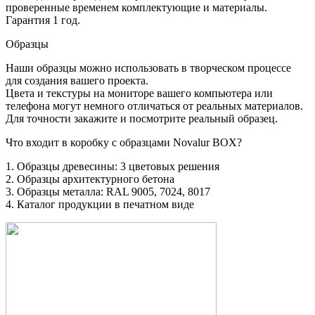
проверенные временем комплектующие и материалы.
Гарантия 1 год.
Образцы
Наши образцы можно использовать в творческом процессе
для создания вашего проекта.
Цвета и текстуры на мониторе вашего компьютера или
телефона могут немного отличаться от реальных материалов.
Для точности закажите и посмотрите реальный образец.
Что входит в коробку с образцами Novalur BOX?
1. Образцы древесины: 3 цветовых решения
2. Образцы архитектурного бетона
3. Образцы металла: RAL 9005, 7024, 8017
4. Каталог продукции в печатном виде