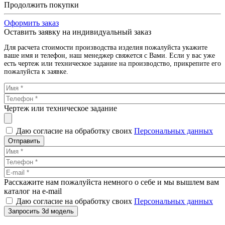
Продолжить покупки
Оформить заказ
Оставить заявку на индивидуальный заказ
Для расчета стоимости производства изделия пожалуйста укажите
ваше имя и телефон, наш менеджер свяжется с Вами. Если у вас уже
есть чертеж или техническое задание на производство, прикрепите его
пожалуйста к заявке.
Чертеж или техническое задание
Даю согласие на обработку своих
Персональных данных
Отправить
Расскажите нам пожалуйста немного о себе и мы вышлем вам
каталог на e-mail
Даю согласие на обработку своих
Персональных данных
Запросить 3d модель