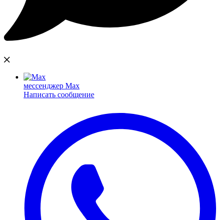
мессенджер Max
Написать сообщение