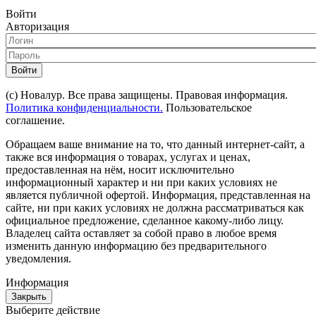
Войти
Авторизация
Войти
(с) Новалур. Все права защищены. Правовая информация.
Политика конфиденциальности.
Пользовательское
соглашение.
Обращаем ваше внимание на то, что данный интернет-сайт, а
также вся информация о товарах, услугах и ценах,
предоставленная на нём, носит исключительно
информационный характер и ни при каких условиях не
является публичной офертой. Информация, представленная на
сайте, ни при каких условиях не должна рассматриваться как
официальное предложение, сделанное какому-либо лицу.
Владелец сайта оставляет за собой право в любое время
изменить данную информацию без предварительного
уведомления.
Информация
Закрыть
Выберите действие