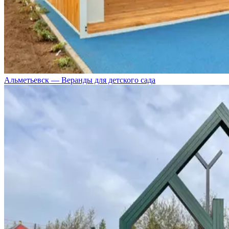
Альметьевск — Веранды для детского сада