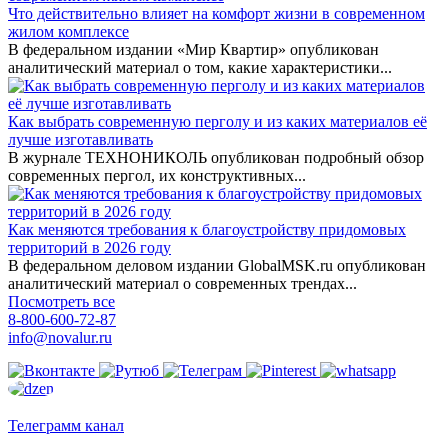
Что действительно влияет на комфорт жизни в современном
жилом комплексе
В федеральном издании «Мир Квартир» опубликован
аналитический материал о том, какие характеристики...
Как выбрать современную перголу и из каких материалов её
лучше изготавливать
В журнале ТЕХНОНИКОЛЬ опубликован подробный обзор
современных пергол, их конструктивных...
Как меняются требования к благоустройству придомовых
территорий в 2026 году
В федеральном деловом издании GlobalMSK.ru опубликован
аналитический материал о современных трендах...
Посмотреть все
8-800-600-72-87
info@novalur.ru
Телеграмм канал