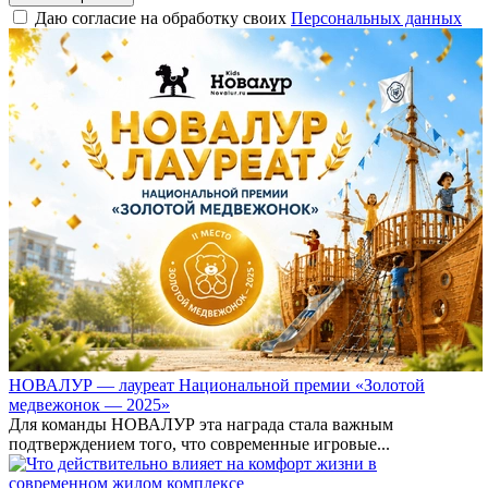
Даю согласие на обработку своих
Персональных данных
НОВАЛУР — лауреат Национальной премии «Золотой
медвежонок — 2025»
Для команды НОВАЛУР эта награда стала важным
подтверждением того, что современные игровые...