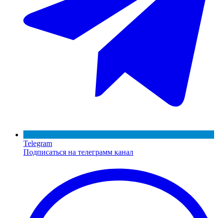
Telegram
Подписаться на телеграмм канал