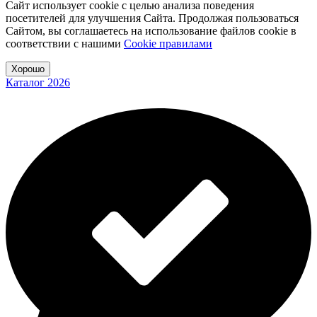
Сайт использует cookie с целью анализа поведения
посетителей для улучшения Сайта. Продолжая пользоваться
Сайтом, вы соглашаетесь на использование файлов cookie в
соответствии с нашими
Cookiе правилами
Хорошо
Каталог 2026