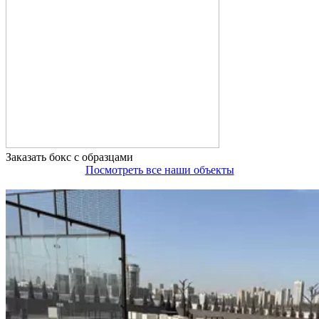
Заказать бокс с образцами
Посмотреть все наши объекты