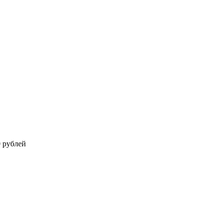
0 рублей