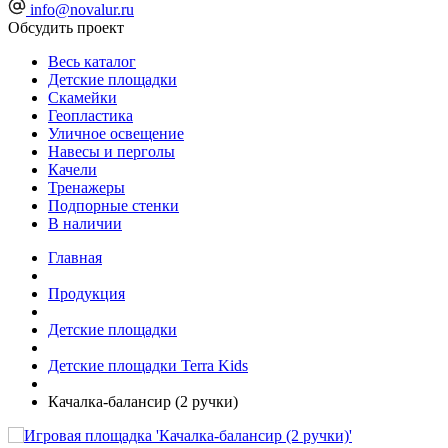
info@novalur.ru
Обсудить проект
Весь каталог
Детские площадки
Скамейки
Геопластика
Уличное освещение
Навесы и перголы
Качели
Тренажеры
Подпорные стенки
В наличии
Главная
Продукция
Детские площадки
Детские площадки Terra Kids
Качалка-балансир (2 ручки)