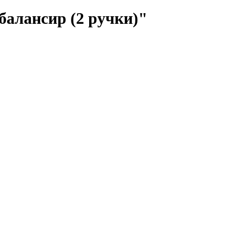
алансир (2 ручки)"